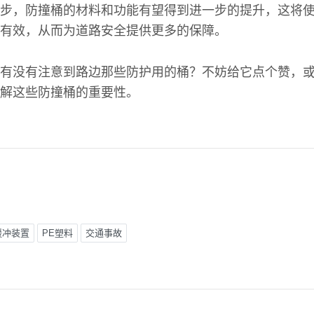
步，防撞桶的材料和功能有望得到进一步的提升，这将
有效，从而为道路安全提供更多的保障。
有没有注意到路边那些防护用的桶？不妨给它点个赞，
解这些防撞桶的重要性。
缓冲装置
PE塑料
交通事故