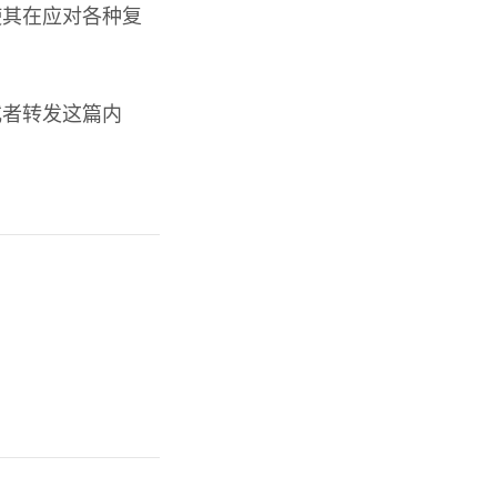
使其在应对各种复
或者转发这篇内