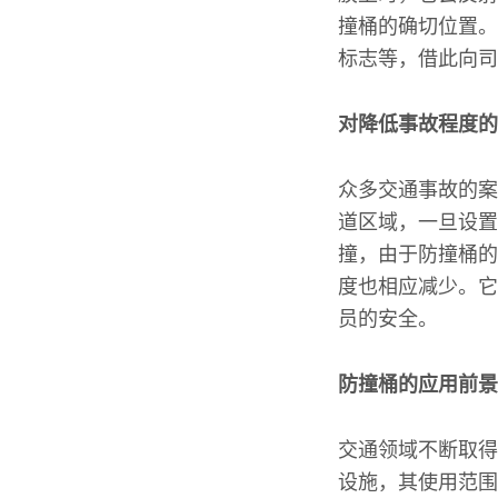
撞桶的确切位置。
标志等，借此向司
对降低事故程度的
众多交通事故的案
道区域，一旦设置
撞，由于防撞桶的
度也相应减少。它
员的安全。
防撞桶的应用前景
交通领域不断取得
设施，其使用范围