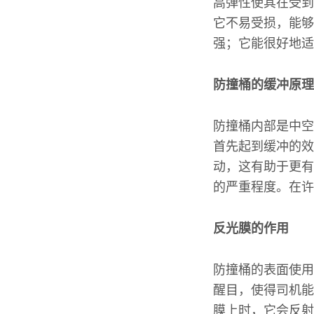
高弹性使其在受到
它不易受损，能够
强；它能很好地适
防撞桶的缓冲原理
防撞桶内部是中空
首先起到缓冲的效
动，这有助于更有
的严重程度。在许
反光膜的作用
防撞桶的表面使用
醒目，使得司机能
膜上时，它会反射