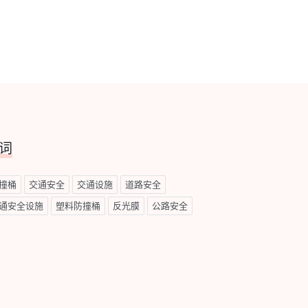
词
撞桶
交通安全
交通设施
道路安全
通安全设施
塑料防撞桶
反光膜
公路安全