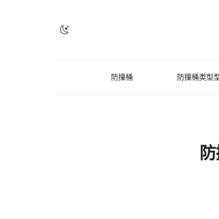
防撞桶
防撞桶类型
防