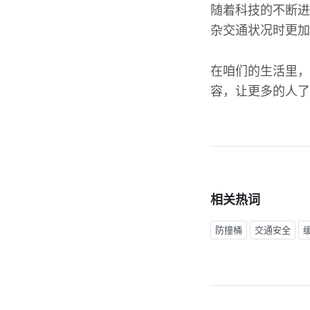
随着科技的不断进
杂交通状况时更加
在咱们的生活里，
容，让更多的人了
相关热词
防撞桶
交通安全