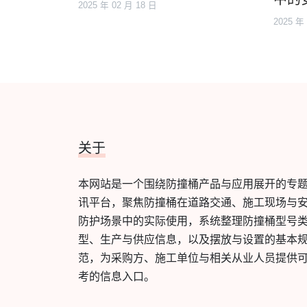
2025 年 02 月 18 日
2025 年
关于
本网站是一个围绕防撞桶产品与应用展开的专
讯平台，聚焦防撞桶在道路交通、施工现场与
防护场景中的实际使用，系统整理防撞桶型号
型、生产与供应信息，以及摆放与设置的基本
范，为采购方、施工单位与相关从业人员提供
考的信息入口。