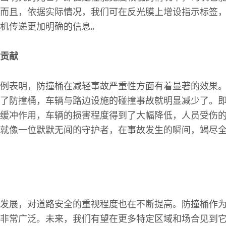
而且，依据实际情况，我们可在反光膜上增设指示标签
机传递更加明确的信息。
贡献
例表明，防撞桶在减轻事故严重性方面有着显著的效果
了防撞桶，车辆与路边设施的碰撞事故就明显减少了。
缓冲作用，车辆的损害程度得到了大幅降低，人员受伤
就像一位默默无闻的守护者，在事故发生的瞬间，竭尽
发展，对道路安全的重视程度也在不断提高。防撞桶作
非常广泛。未来，我们有望在更多特定区域和场合见到