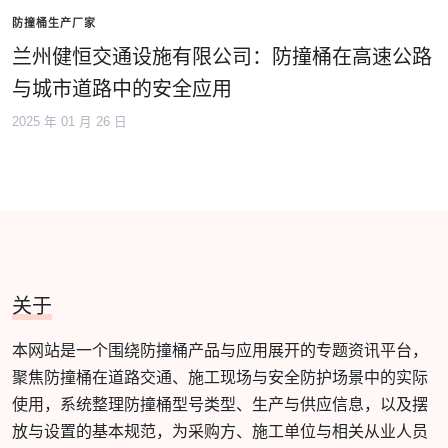
防撞桶生产厂家
兰州健恒交通设施有限公司：防撞桶在高速公路
与城市道路中的安全应用
2025 年 01 月 26 日
关于
本网站是一个围绕防撞桶产品与应用展开的专题资讯平台，
聚焦防撞桶在道路交通、施工现场与安全防护场景中的实际
使用，系统整理防撞桶型号类型、生产与供应信息，以及摆
放与设置的基本规范，为采购方、施工单位与相关从业人员