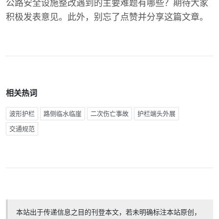
公路安全设施整改遇到的主要难题有哪些？期待大家
积极发表意见。此外，别忘了点赞并分享这篇文章。
相关热词
波形护栏
路侧临水临崖
二次伤亡事故
护栏端头外展
交通规范
本站出于传递信息之目的刊登本文，若未明确标注本站原创，