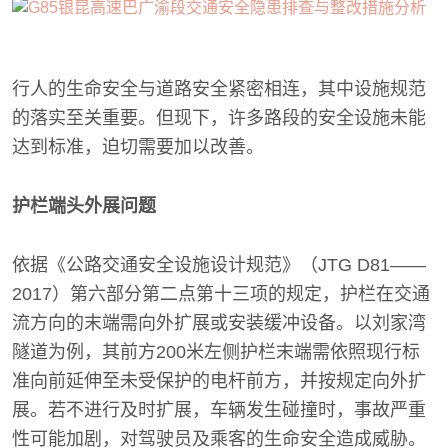
行人的生命安全与道路安全紧密相连，其中设施规范
的落实至关重要。但现下，许多路段的安全设施未能
达到标准，迫切需要加以改善。
护栏端头外展问题
依据《公路交通安全设施设计规范》（JTG D81——
2017）第六部分第二点第十三项的规定，护栏在交通
流方向的末端需向外扩展或安装缓冲设备。以刘家湾
隧道为例，其前方200米左侧护栏末端需依照现行标
准向前延伸至未受保护的电杆前方，并按规定向外扩
展。若不进行及时扩展，车辆发生碰撞时，事故严重
性可能加剧，对驾驶员及乘客的生命安全造成威胁。