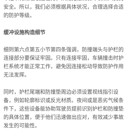
安全。所以，我们必须根据具体状况，合理选择合适
的防护等级。
缓冲设施构造细节
细则第六点第五小节第四条强调，防撞端头与护栏的
连接部分要保证牢固。只有连接牢固，车辆撞击时护
栏系统才能正常工作，避免因连接松动导致防护作用
无法发挥。
同时，护栏尾端和防撞垫周边必须设置视线指引设
备，例如轮廓标识或反光材质。夜间或是恶劣气候条
件下，这些设备能协助驾驶员提前识别护栏和防撞垫
的具体位置，便于他们迅速做出应对，有效减少事故
发生的可能性。