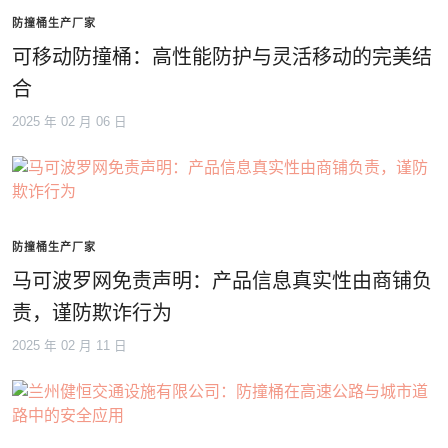
防撞桶生产厂家
可移动防撞桶：高性能防护与灵活移动的完美结
合
2025 年 02 月 06 日
防撞桶生产厂家
马可波罗网免责声明：产品信息真实性由商铺负
责，谨防欺诈行为
2025 年 02 月 11 日