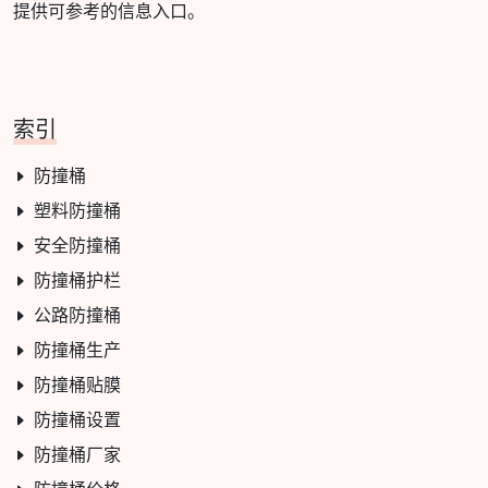
提供可参考的信息入口。
索引
防撞桶
塑料防撞桶
安全防撞桶
防撞桶护栏
公路防撞桶
防撞桶生产
防撞桶贴膜
防撞桶设置
防撞桶厂家