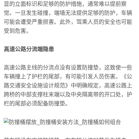
显的立面标识和足够的防护措施，通常难以提前察
觉。一旦发生碰撞，端墙无法提供足够的防护，车辆
可能会遭受严重损害。此外，驾乘人员的安全也可能
受到危害。
高速公路分流端隐患
高速公路主线的分流点没有设置防撞垫，这致使一些
车辆撞上了护栏的尾部，有可能引发人员伤害。《公
路交通安全设施设计规范》中明确规定，高速公路上
跨桥的中部支撑柱末端以及中央隔离带的开口处，护
栏的尾部必须配备防撞垫。