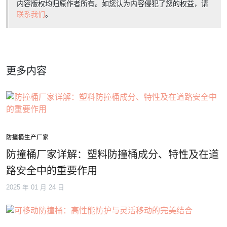
内容版权均归原作者所有。如您认为内容侵犯了您的权益，请
联系我们
。
更多内容
防撞桶生产厂家
防撞桶厂家详解：塑料防撞桶成分、特性及在道
路安全中的重要作用
2025 年 01 月 24 日