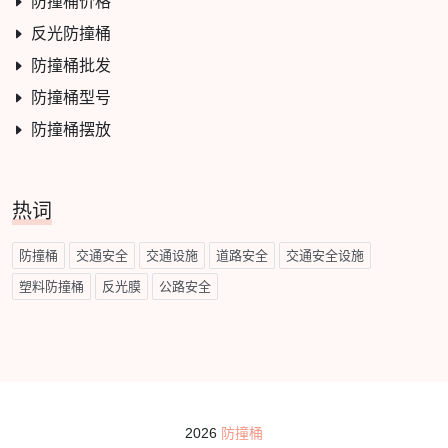
防撞桶价格
反光防撞桶
防撞桶批发
防撞桶型号
防撞桶摆放
热词
防撞桶
交通安全
交通设施
道路安全
交通安全设施
塑料防撞桶
反光膜
公路安全
2026
防撞桶