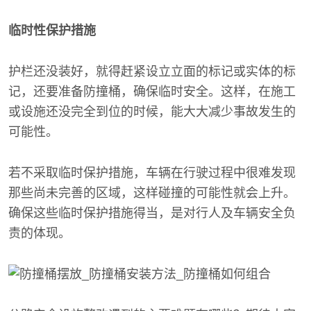
临时性保护措施
护栏还没装好，就得赶紧设立立面的标记或实体的标
记，还要准备防撞桶，确保临时安全。这样，在施工
或设施还没完全到位的时候，能大大减少事故发生的
可能性。
若不采取临时保护措施，车辆在行驶过程中很难发现
那些尚未完善的区域，这样碰撞的可能性就会上升。
确保这些临时保护措施得当，是对行人及车辆安全负
责的体现。