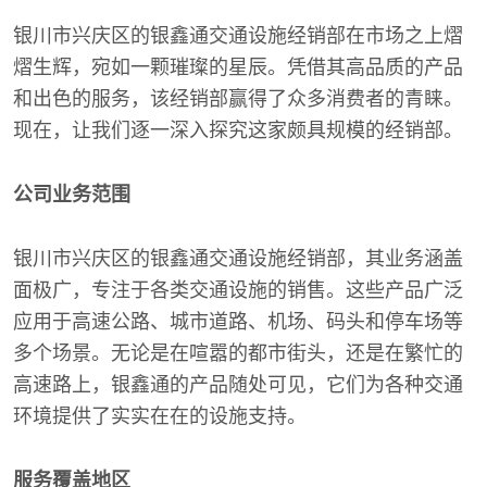
银川市兴庆区的银鑫通交通设施经销部在市场之上熠
熠生辉，宛如一颗璀璨的星辰。凭借其高品质的产品
和出色的服务，该经销部赢得了众多消费者的青睐。
现在，让我们逐一深入探究这家颇具规模的经销部。
公司业务范围
银川市兴庆区的银鑫通交通设施经销部，其业务涵盖
面极广，专注于各类交通设施的销售。这些产品广泛
应用于高速公路、城市道路、机场、码头和停车场等
多个场景。无论是在喧嚣的都市街头，还是在繁忙的
高速路上，银鑫通的产品随处可见，它们为各种交通
环境提供了实实在在的设施支持。
服务覆盖地区