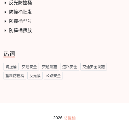
反光防撞桶
防撞桶批发
防撞桶型号
防撞桶摆放
热词
防撞桶
交通安全
交通设施
道路安全
交通安全设施
塑料防撞桶
反光膜
公路安全
2026
防撞桶