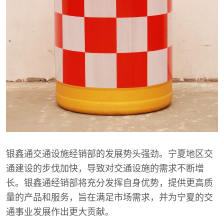
银鑫通交通设施经销部的发展势头强劲。宁夏地区交
通建设的步伐加快，导致对交通设施的需求不断增
长。银鑫通经销部将充分发挥自身优势，提供更高质
量的产品和服务，旨在满足市场需求，并为宁夏的交
通事业发展作出更大贡献。