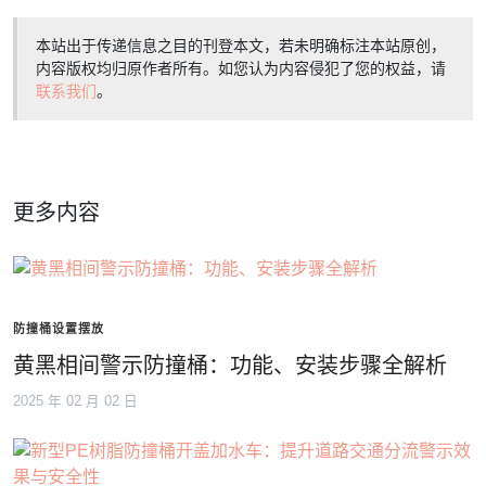
本站出于传递信息之目的刊登本文，若未明确标注本站原创，
内容版权均归原作者所有。如您认为内容侵犯了您的权益，请
联系我们
。
更多内容
防撞桶设置摆放
黄黑相间警示防撞桶：功能、安装步骤全解析
2025 年 02 月 02 日