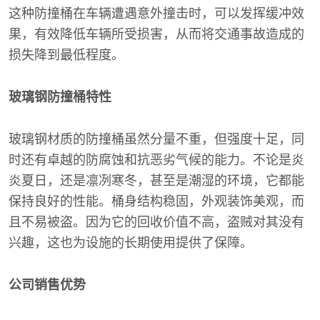
这种防撞桶在车辆遭遇意外撞击时，可以发挥缓冲效
果，有效降低车辆所受损害，从而将交通事故造成的
损失降到最低程度。
玻璃钢防撞桶特性
玻璃钢材质的防撞桶虽然分量不重，但强度十足，同
时还有卓越的防腐蚀和抗恶劣气候的能力。不论是炎
炎夏日，还是凛冽寒冬，甚至是潮湿的环境，它都能
保持良好的性能。桶身结构稳固，外观装饰美观，而
且不易被盗。因为它的回收价值不高，盗贼对其没有
兴趣，这也为设施的长期使用提供了保障。
公司销售优势