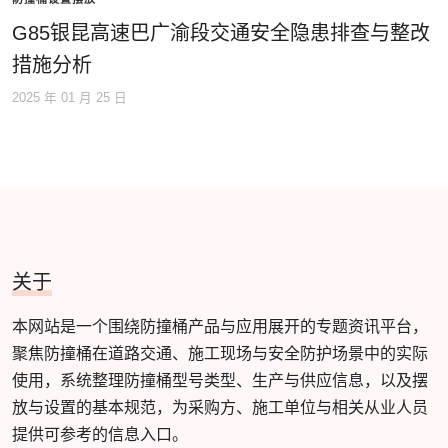
G85银昆高速巴广渝段交通安全隐患排查与整改
措施分析
2025 年 01 月 25 日
关于
本网站是一个围绕防撞桶产品与应用展开的专题资讯平台，
聚焦防撞桶在道路交通、施工现场与安全防护场景中的实际
使用，系统整理防撞桶型号类型、生产与供应信息，以及摆
放与设置的基本规范，为采购方、施工单位与相关从业人员
提供可参考的信息入口。