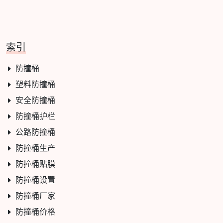
索引
防撞桶
塑料防撞桶
安全防撞桶
防撞桶护栏
公路防撞桶
防撞桶生产
防撞桶贴膜
防撞桶设置
防撞桶厂家
防撞桶价格