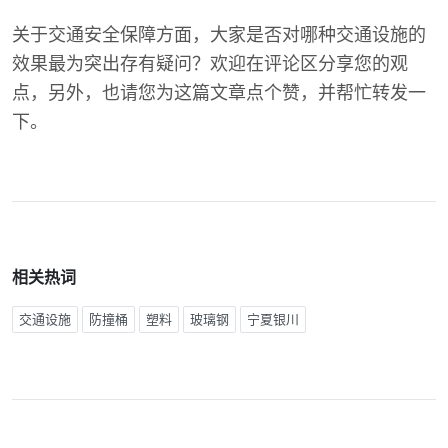
关于交通安全保障方面，大家是否对哪种交通设施的
效果最为突出存有疑问？欢迎在评论区分享您的观
点，另外，也请您为这篇文章点个赞，并帮忙转发一
下。
相关热词
交通设施
防撞桶
塑料
玻璃钢
宁夏银川