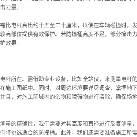
击力量。
需比电杆高出约十五至二十厘米，以便在车辆碰撞时，
较高部位提供有效保护。若防撞桶高度不足，部分撞击
护效果。
电杆所在。需借助专业设备，比如全站仪，来测量电杆
在施工图纸中。同时，对周边环境要详尽调查，掌握地
并且，对施工区域内的杂物和障碍物进行清除，确保场
测量的精确性，我们需要对其高度和直径进行反复测量
们将挑选适合的防撞桶。此外，我们还需要准备施工所