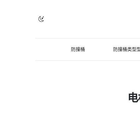
防撞桶
防撞桶类型
电