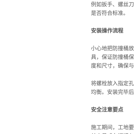
例如扳手、螺丝刀
是否符合标准。
安装操作流程
小心地把防撞桶放
具，保证防撞桶保
度和尺寸，确保与
将螺栓放入指定孔
均衡。安装完毕后
安全注意要点
施工期间，工地要