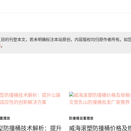
之目的刊登本文，若未明确标注本站原创，内容版权均归原作者所有。如
们
。
置摆放
防撞桶设置摆放
型防撞桶技术解析：提升
威海滚塑防撞桶价格及