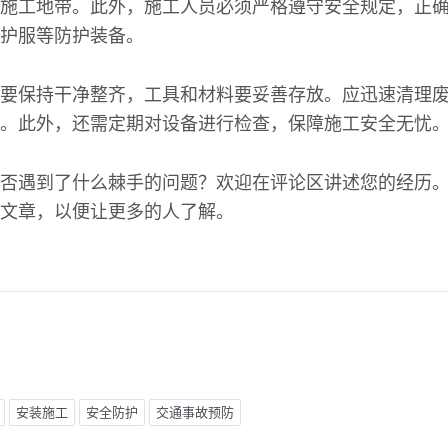
施工地带。此外，施工人员必须严格遵守安全规定，正
护服等防护装备。
要保持干净整齐，工具和材料要妥善存放。应迅速清理
。此外，还需定期对设备进行检查，保障施工安全无忧
否遇到了什么棘手的问题？欢迎在评论区讲述您的经历
文章，以便让更多的人了解。
安装施工
安全防护
交通事故预防