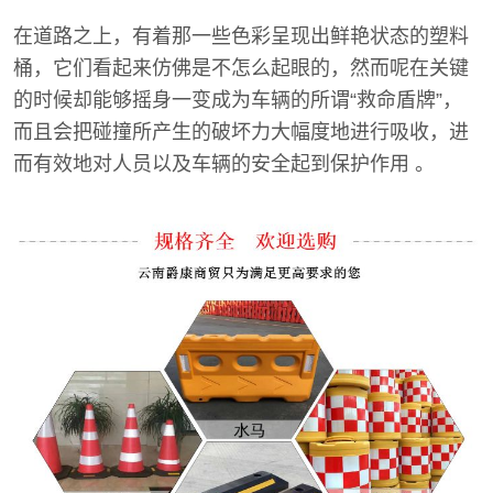
在道路之上，有着那一些色彩呈现出鲜艳状态的塑料
桶，它们看起来仿佛是不怎么起眼的，然而呢在关键
的时候却能够摇身一变成为车辆的所谓“救命盾牌”，
而且会把碰撞所产生的破坏力大幅度地进行吸收，进
而有效地对人员以及车辆的安全起到保护作用 。