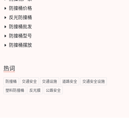
防撞桶价格
反光防撞桶
防撞桶批发
防撞桶型号
防撞桶摆放
热词
防撞桶
交通安全
交通设施
道路安全
交通安全设施
塑料防撞桶
反光膜
公路安全