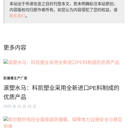
本站出于传递信息之目的刊登本文，若未明确标注本站原创，
内容版权均归原作者所有。如您认为内容侵犯了您的权益，请
联系我们
。
更多内容
防撞桶生产厂家
滚塑水马：科凯塑业采用全新进口PE料制成的
优质产品
2025 年 01 月 15 日