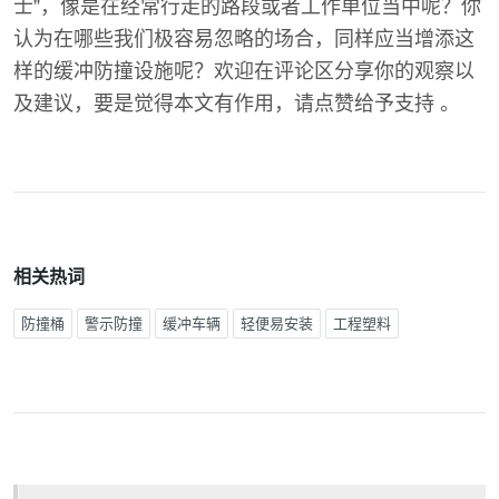
士”，像是在经常行走的路段或者工作单位当中呢？你
认为在哪些我们极容易忽略的场合，同样应当增添这
样的缓冲防撞设施呢？欢迎在评论区分享你的观察以
及建议，要是觉得本文有作用，请点赞给予支持 。
相关热词
防撞桶
警示防撞
缓冲车辆
轻便易安装
工程塑料