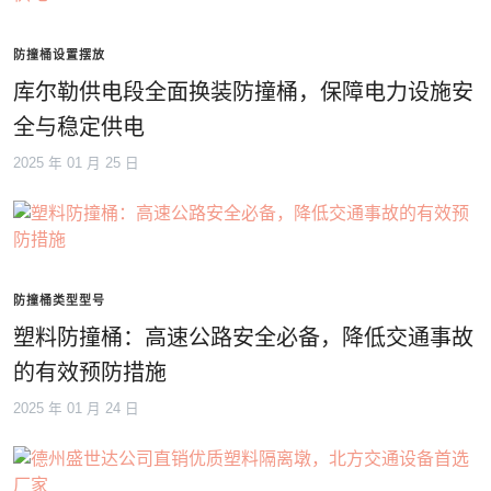
防撞桶设置摆放
库尔勒供电段全面换装防撞桶，保障电力设施安
全与稳定供电
2025 年 01 月 25 日
防撞桶类型型号
塑料防撞桶：高速公路安全必备，降低交通事故
的有效预防措施
2025 年 01 月 24 日