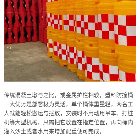
传统混凝土墩与之比，或金属护栏相较，塑料防撞桶
一大优势是部署极为灵活，单个桶体重量轻，两名工
人就能轻松搬运与摆放，安装时不用动用吊车、打桩
机等大型机械，只需把它放置在指定位置，再向桶内
灌入沙土或者水用来增加配重便可完成。