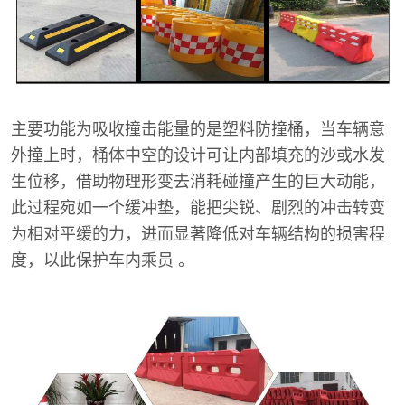
主要功能为吸收撞击能量的是塑料防撞桶，当车辆意
外撞上时，桶体中空的设计可让内部填充的沙或水发
生位移，借助物理形变去消耗碰撞产生的巨大动能，
此过程宛如一个缓冲垫，能把尖锐、剧烈的冲击转变
为相对平缓的力，进而显著降低对车辆结构的损害程
度，以此保护车内乘员 。