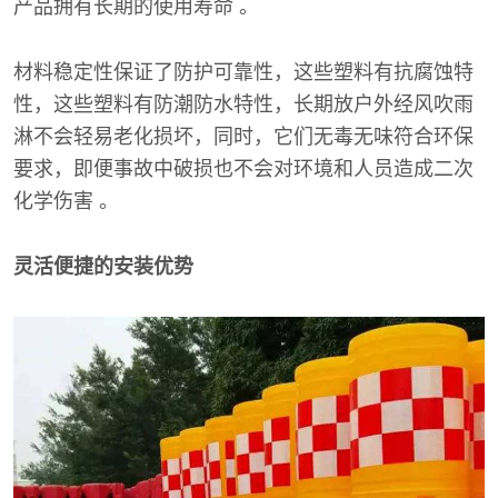
产品拥有长期的使用寿命 。
材料稳定性保证了防护可靠性，这些塑料有抗腐蚀特
性，这些塑料有防潮防水特性，长期放户外经风吹雨
淋不会轻易老化损坏，同时，它们无毒无味符合环保
要求，即便事故中破损也不会对环境和人员造成二次
化学伤害 。
灵活便捷的安装优势