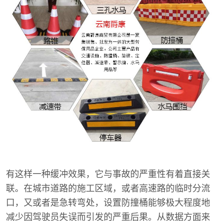
有这样一种缓冲效果，它与事故的严重性有着直接关
联。在城市道路的施工区域，或者高速路的临时分流
口，又或者是急转弯处，设置防撞桶能够极大程度地
减少因驾驶员失误而引发的严重后果。从数据方面来