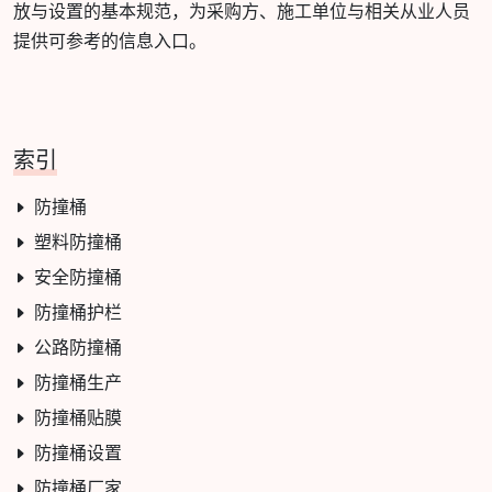
放与设置的基本规范，为采购方、施工单位与相关从业人员
提供可参考的信息入口。
索引
防撞桶
塑料防撞桶
安全防撞桶
防撞桶护栏
公路防撞桶
防撞桶生产
防撞桶贴膜
防撞桶设置
防撞桶厂家