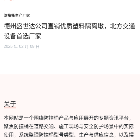
防撞桶生产厂家
德州盛世达公司直销优质塑料隔离墩，北方交通
设备首选厂家
2025 年 02 月 09 日
关于
本网站是一个围绕防撞桶产品与应用展开的专题资讯平台，
聚焦防撞桶在道路交通、施工现场与安全防护场景中的实际
使用，系统整理防撞桶型号类型、生产与供应信息，以及摆