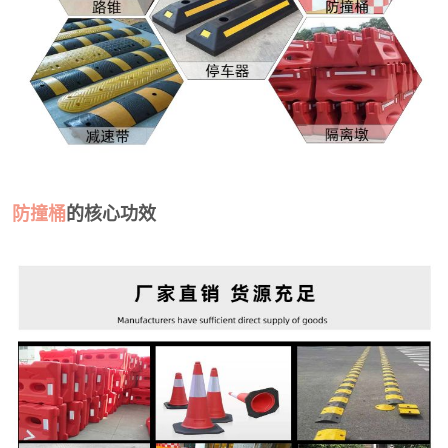
防撞桶
的核心功效