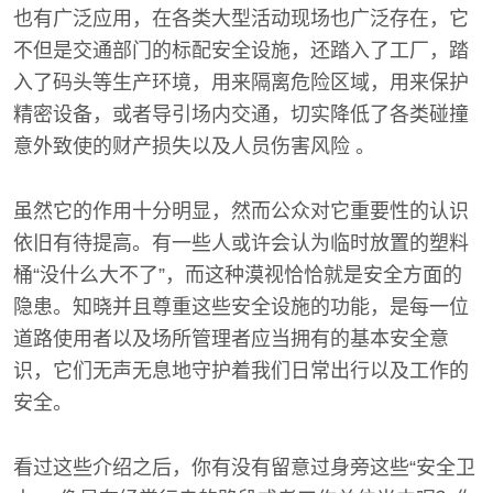
也有广泛应用，在各类大型活动现场也广泛存在，它
不但是交通部门的标配安全设施，还踏入了工厂，踏
入了码头等生产环境，用来隔离危险区域，用来保护
精密设备，或者导引场内交通，切实降低了各类碰撞
意外致使的财产损失以及人员伤害风险 。
虽然它的作用十分明显，然而公众对它重要性的认识
依旧有待提高。有一些人或许会认为临时放置的塑料
桶“没什么大不了”，而这种漠视恰恰就是安全方面的
隐患。知晓并且尊重这些安全设施的功能，是每一位
道路使用者以及场所管理者应当拥有的基本安全意
识，它们无声无息地守护着我们日常出行以及工作的
安全。
看过这些介绍之后，你有没有留意过身旁这些“安全卫