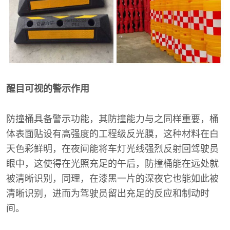
醒目可视的警示作用
防撞桶具备警示功能，其防撞能力与之同样重要，桶
体表面贴设有高强度的工程级反光膜，这种材料在白
天色彩鲜明，在夜间能将车灯光线强烈反射回驾驶员
眼中，这使得在光照充足的午后，防撞桶能在远处就
被清晰识别，同理，在漆黑一片的深夜它也能如此被
清晰识别，进而为驾驶员留出充足的反应和制动时
间。