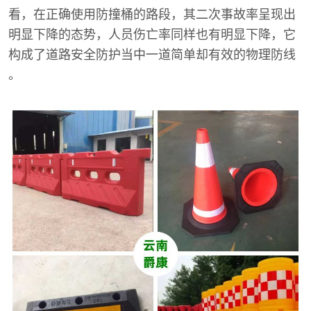
看，在正确使用防撞桶的路段，其二次事故率呈现出
明显下降的态势，人员伤亡率同样也有明显下降，它
构成了道路安全防护当中一道简单却有效的物理防线
。