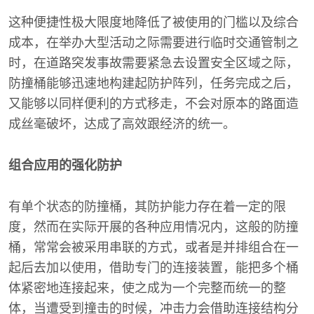
这种便捷性极大限度地降低了被使用的门槛以及综合
成本，在举办大型活动之际需要进行临时交通管制之
时，在道路突发事故需要紧急去设置安全区域之际，
防撞桶能够迅速地构建起防护阵列，任务完成之后，
又能够以同样便利的方式移走，不会对原本的路面造
成丝毫破坏，达成了高效跟经济的统一。
组合应用的强化防护
有单个状态的防撞桶，其防护能力存在着一定的限
度，然而在实际开展的各种应用情况内，这般的防撞
桶，常常会被采用串联的方式，或者是并排组合在一
起后去加以使用，借助专门的连接装置，能把多个桶
体紧密地连接起来，使之成为一个完整而统一的整
体，当遭受到撞击的时候，冲击力会借助连接结构分