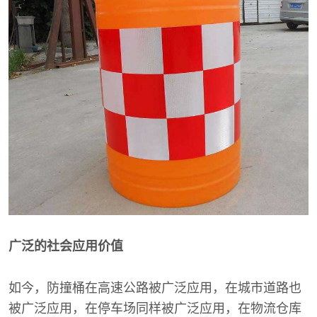
广泛的社会应用价值
如今，防撞桶在高速公路被广泛应用，在城市道路也
被广泛应用，在停车场同样被广泛应用，在物流仓库