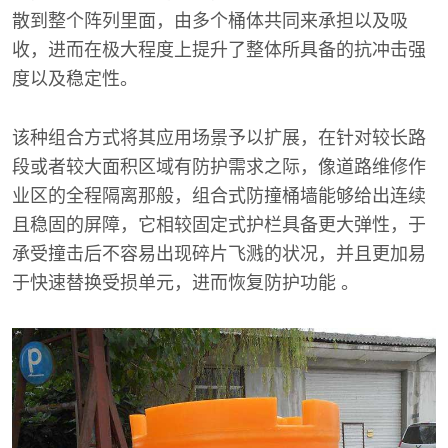
散到整个阵列里面，由多个桶体共同来承担以及吸
收，进而在极大程度上提升了整体所具备的抗冲击强
度以及稳定性。
该种组合方式将其应用场景予以扩展，在针对较长路
段或者较大面积区域有防护需求之际，像道路维修作
业区的全程隔离那般，组合式防撞桶墙能够给出连续
且稳固的屏障，它相较固定式护栏具备更大弹性，于
承受撞击后不容易出现碎片飞溅的状况，并且更加易
于快速替换受损单元，进而恢复防护功能 。