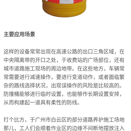
主要应用场景
这样的设备常常出现在高速公路的出口三角区域，在
中央隔离带的开口之处，于收费站的广场部位，还有
城市道路施工现场的周边地带。在这些地方，车辆常
常需要进行减速操作，要进行变道动作，或者面临繁
杂的路线选择状况，出现误操作的风险是比较高的。
防撞桶能够进行临时设置，也能够作长期设置安排，
从而构建起一道具有柔性的防线。
打个比方，于广州市白云区的部分道路养护施工场地
那儿，工人们会顺着作业区的边缘不间断地摆放注入