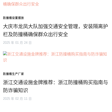
防撞桶设置摆放
大庆市龙凤大队加强交通安全管理，安装隔离护
栏及防撞桶确保群众出行安全
2025 年 01 月 24 日
防撞桶生产厂家
浙江交通设施金牌推荐：浙江防撞桶购买指南与
防诈骗知识
2025 年 02 月 11 日