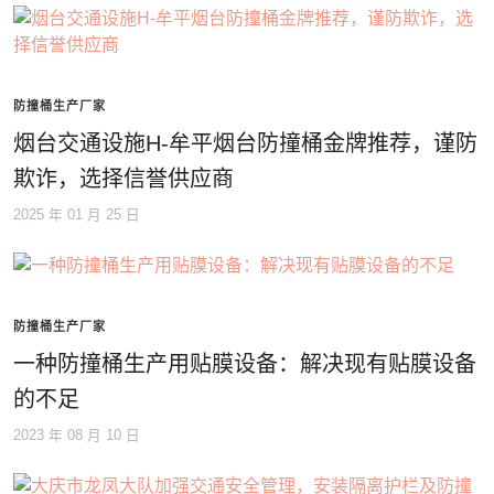
防撞桶生产厂家
烟台交通设施H-牟平烟台防撞桶金牌推荐，谨防
欺诈，选择信誉供应商
2025 年 01 月 25 日
防撞桶生产厂家
一种防撞桶生产用贴膜设备：解决现有贴膜设备
的不足
2023 年 08 月 10 日