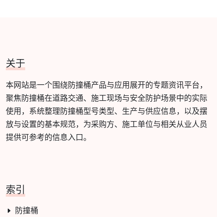
关于
本网站是一个围绕防撞桶产品与应用展开的专题资讯平台，
聚焦防撞桶在道路交通、施工现场与安全防护场景中的实际
使用，系统整理防撞桶型号类型、生产与供应信息，以及摆
放与设置的基本规范，为采购方、施工单位与相关从业人员
提供可参考的信息入口。
索引
防撞桶