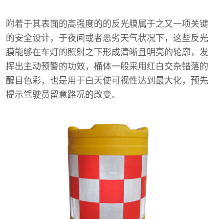
附着于其表面的高强度的的反光膜属于之又一项关键
的安全设计，于夜间或者恶劣天气状况下，这些反光
膜能够在车灯的照射之下形成清晰且明亮的轮廓，发
挥出主动预警的功效，桶体一般采用红白交杂错落的
醒目色彩，也是用于白天使可视性达到最大化，预先
提示驾驶员留意路况的改变。