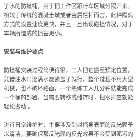
了水的防撞桶，用于把工作区跟行车区域分隔开来。
相较于传统的混凝土墩或者金属栏杆而言，此种隔离
方式的设置速度更快，并且一旦出现碰撞情况，对于
车辆所造成的损害更小。
安装与维护要点
防撞桶安装过程简便得很，工人把它搬至预定位置，
凭借注水口灌满水旋紧盖子就行，整个过程不用大型
机械，也不破坏路面，一个熟练工人几分钟就能完成
一个桶的部署，当需要转移或储存时，把水排空就能
轻松搬动 。
进行日常维护时，主要涉及到对桶身表面的反光膜予
以清洁，要确保那反光膜的反光效果不会受到泥污的