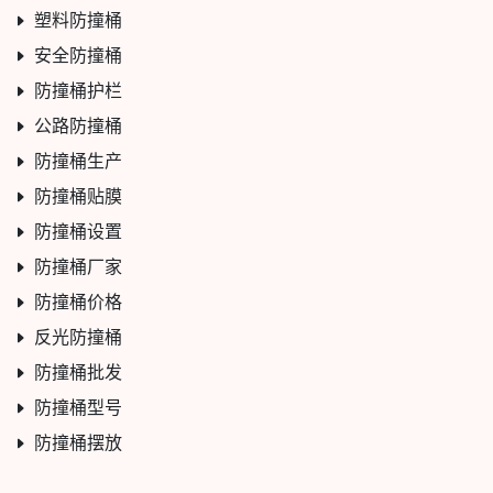
塑料防撞桶
安全防撞桶
防撞桶护栏
公路防撞桶
防撞桶生产
防撞桶贴膜
防撞桶设置
防撞桶厂家
防撞桶价格
反光防撞桶
防撞桶批发
防撞桶型号
防撞桶摆放