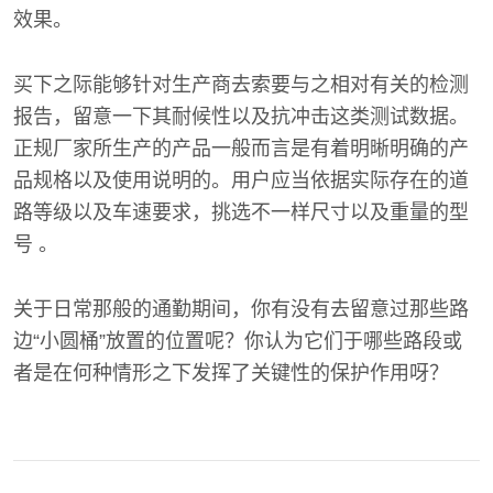
效果。
买下之际能够针对生产商去索要与之相对有关的检测
报告，留意一下其耐候性以及抗冲击这类测试数据。
正规厂家所生产的产品一般而言是有着明晰明确的产
品规格以及使用说明的。用户应当依据实际存在的道
路等级以及车速要求，挑选不一样尺寸以及重量的型
号 。
关于日常那般的通勤期间，你有没有去留意过那些路
边“小圆桶”放置的位置呢？你认为它们于哪些路段或
者是在何种情形之下发挥了关键性的保护作用呀？