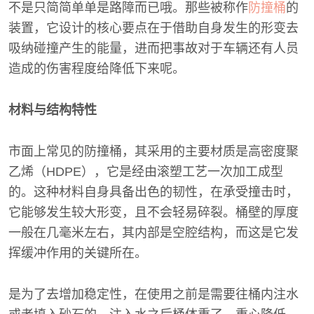
不是只简简单单是路障而已哦。那些被称作
防撞桶
的
装置，它设计的核心要点在于借助自身发生的形变去
吸纳碰撞产生的能量，进而把事故对于车辆还有人员
造成的伤害程度给降低下来呢。
材料与结构特性
市面上常见的防撞桶，其采用的主要材质是高密度聚
乙烯（HDPE），它是经由滚塑工艺一次加工成型
的。这种材料自身具备出色的韧性，在承受撞击时，
它能够发生较大形变，且不会轻易碎裂。桶壁的厚度
一般在几毫米左右，其内部是空腔结构，而这是它发
挥缓冲作用的关键所在。
是为了去增加稳定性，在使用之前是需要往桶内注水