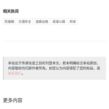
相关热词
防撞桶
交通安全
道路设施
高速公路
桥梁
本站出于传递信息之目的刊登本文，若未明确标注本站原创，
内容版权均归原作者所有。如您认为内容侵犯了您的权益，请
联系我们
。
更多内容