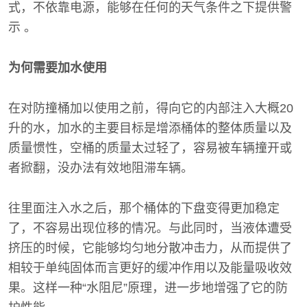
式，不依靠电源，能够在任何的天气条件之下提供警
示 。
为何需要加水使用
在对防撞桶加以使用之前，得向它的内部注入大概20
升的水，加水的主要目标是增添桶体的整体质量以及
质量惯性，空桶的质量太过轻了，容易被车辆撞开或
者掀翻，没办法有效地阻滞车辆。
往里面注入水之后，那个桶体的下盘变得更加稳定
了，不容易出现位移的情况。与此同时，当液体遭受
挤压的时候，它能够均匀地分散冲击力，从而提供了
相较于单纯固体而言更好的缓冲作用以及能量吸收效
果。这样一种“水阻尼”原理，进一步地增强了它的防