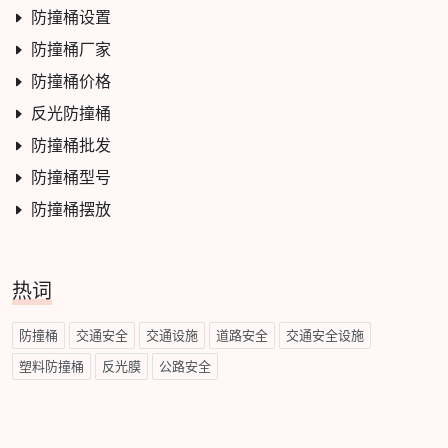
防撞桶设置
防撞桶厂家
防撞桶价格
反光防撞桶
防撞桶批发
防撞桶型号
防撞桶摆放
热词
防撞桶
交通安全
交通设施
道路安全
交通安全设施
塑料防撞桶
反光膜
公路安全