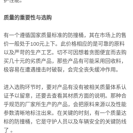
护性能。
质量的重要性与选购
有一个遵循国家质量标准的防撞桶，其在市场上的售
价一般处于100元上下。此价格相应的是可靠的原料
以及严苛的生产工艺。切不可因想着贪图便宜而去购
买几十元的劣质产品，那些产品有可能采用回收料，
极容易在遭遇撞击时破裂，会完全丧失缓冲作用。
进入选购环节时，要对产品有没有被相关质量体系认
证予以留意，还要去查看其材质方面的说明。那种合
乎规范的厂家所生产的产品，会把原料来源以及性能
参数清晰地标注出来。在关键的时刻，有一个质量达
标的防撞桶，它是守护人员以及车辆安全的关键防线
了 。