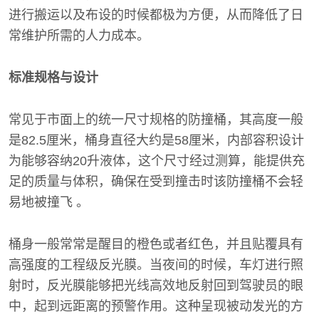
进行搬运以及布设的时候都极为方便，从而降低了日
常维护所需的人力成本。
标准规格与设计
常见于市面上的统一尺寸规格的防撞桶，其高度一般
是82.5厘米，桶身直径大约是58厘米，内部容积设计
为能够容纳20升液体，这个尺寸经过测算，能提供充
足的质量与体积，确保在受到撞击时该防撞桶不会轻
易地被撞飞 。
桶身一般常常是醒目的橙色或者红色，并且贴覆具有
高强度的工程级反光膜。当夜间的时候，车灯进行照
射时，反光膜能够把光线高效地反射回到驾驶员的眼
中，起到远距离的预警作用。这种呈现被动发光的方