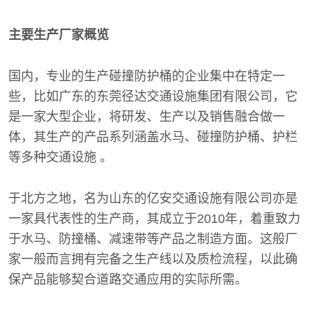
主要生产厂家概览
国内，专业的生产碰撞防护桶的企业集中在特定一
些，比如广东的东莞径达交通设施集团有限公司，它
是一家大型企业，将研发、生产以及销售融合做一
体，其生产的产品系列涵盖水马、碰撞防护桶、护栏
等多种交通设施 。
于北方之地，名为山东的亿安交通设施有限公司亦是
一家具代表性的生产商，其成立于2010年，着重致力
于水马、防撞桶、减速带等产品之制造方面。这般厂
家一般而言拥有完备之生产线以及质检流程，以此确
保产品能够契合道路交通应用的实际所需。