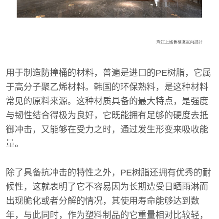
用于制造防撞桶的材料，普遍是进口的PE树脂，它属
于高分子聚乙烯材料。韩国的环保熟料，是这种材料
常见的原料来源。这种材质具备的最大特点，是强度
与韧性结合得极为良好，它既能拥有足够的硬度去抵
御冲击，又能够在受力之时，通过发生形变来吸收能
量。
除了具备抗冲击的特性之外，PE树脂还拥有优秀的耐
候性，这就表明了它不容易因为长期遭受日晒雨淋而
出现脆化或者分解的情况，其使用寿命能够达到数
年，与此同时，作为塑料制品的它重量相对比较轻，