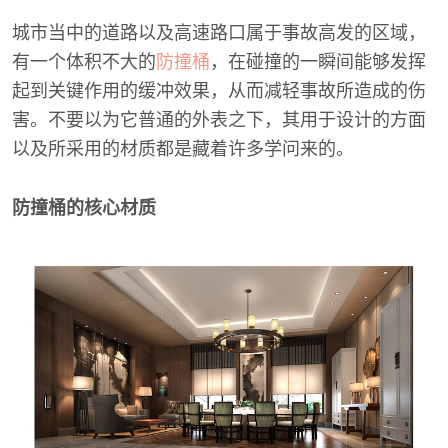
城市当中的道路以及高速路口属于事故高发的区域，
有一个体积不大的
防撞桶
，在碰撞的一瞬间能够发挥
起到关键作用的缓冲效果，从而减轻事故所造成的伤
害。不要以为它普通的外表之下，其用于设计的方面
以及所采用的材质都是藏着许多学问来的。
防撞桶的核心材质