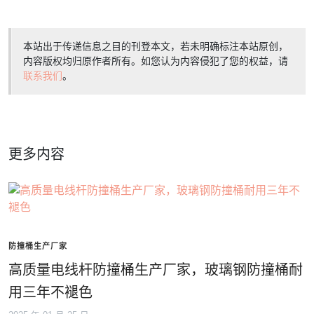
本站出于传递信息之目的刊登本文，若未明确标注本站原创，
内容版权均归原作者所有。如您认为内容侵犯了您的权益，请
联系我们
。
更多内容
防撞桶生产厂家
高质量电线杆防撞桶生产厂家，玻璃钢防撞桶耐
用三年不褪色