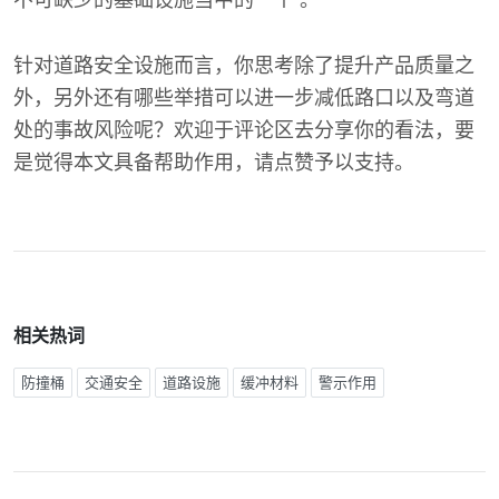
针对道路安全设施而言，你思考除了提升产品质量之
外，另外还有哪些举措可以进一步减低路口以及弯道
处的事故风险呢？欢迎于评论区去分享你的看法，要
是觉得本文具备帮助作用，请点赞予以支持。
相关热词
防撞桶
交通安全
道路设施
缓冲材料
警示作用