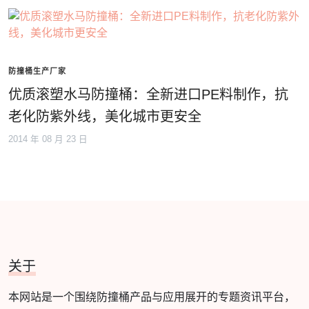
防撞桶生产厂家
优质滚塑水马防撞桶：全新进口PE料制作，抗
老化防紫外线，美化城市更安全
2014 年 08 月 23 日
关于
本网站是一个围绕防撞桶产品与应用展开的专题资讯平台，