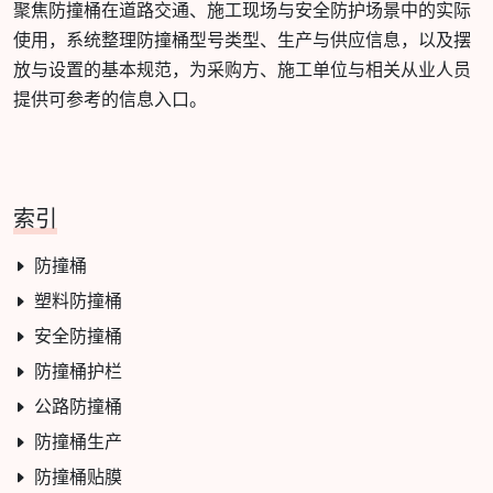
聚焦防撞桶在道路交通、施工现场与安全防护场景中的实际
使用，系统整理防撞桶型号类型、生产与供应信息，以及摆
放与设置的基本规范，为采购方、施工单位与相关从业人员
提供可参考的信息入口。
索引
防撞桶
塑料防撞桶
安全防撞桶
防撞桶护栏
公路防撞桶
防撞桶生产
防撞桶贴膜