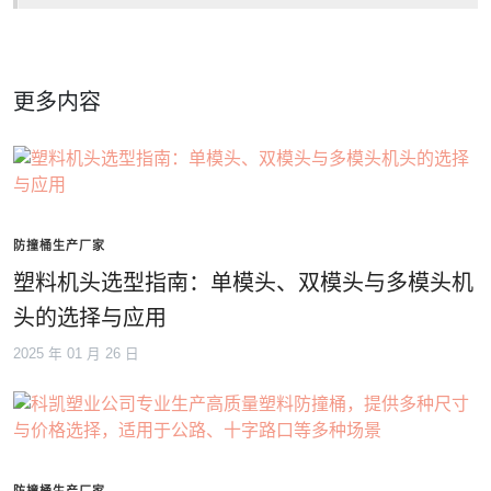
更多内容
防撞桶生产厂家
塑料机头选型指南：单模头、双模头与多模头机
头的选择与应用
2025 年 01 月 26 日
防撞桶生产厂家