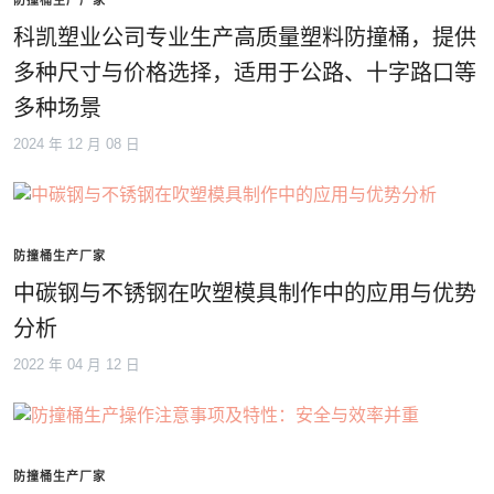
科凯塑业公司专业生产高质量塑料防撞桶，提供
多种尺寸与价格选择，适用于公路、十字路口等
多种场景
2024 年 12 月 08 日
防撞桶生产厂家
中碳钢与不锈钢在吹塑模具制作中的应用与优势
分析
2022 年 04 月 12 日
防撞桶生产厂家