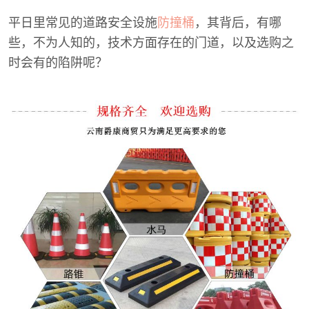
平日里常见的道路安全设施
防撞桶
，其背后，有哪
些，不为人知的，技术方面存在的门道，以及选购之
时会有的陷阱呢？