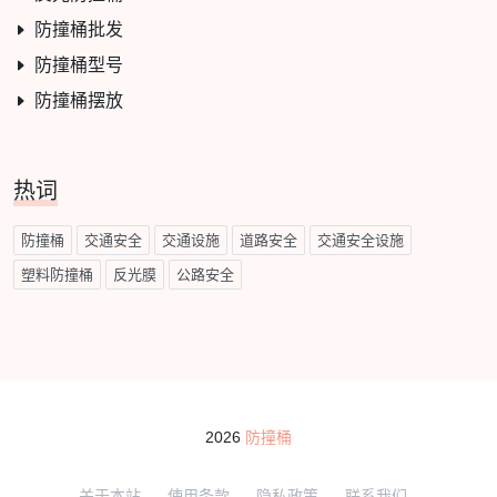
防撞桶批发
防撞桶型号
防撞桶摆放
热词
防撞桶
交通安全
交通设施
道路安全
交通安全设施
塑料防撞桶
反光膜
公路安全
2026
防撞桶
关于本站
使用条款
隐私政策
联系我们