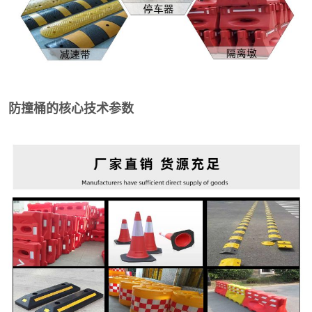
防撞桶的核心技术参数