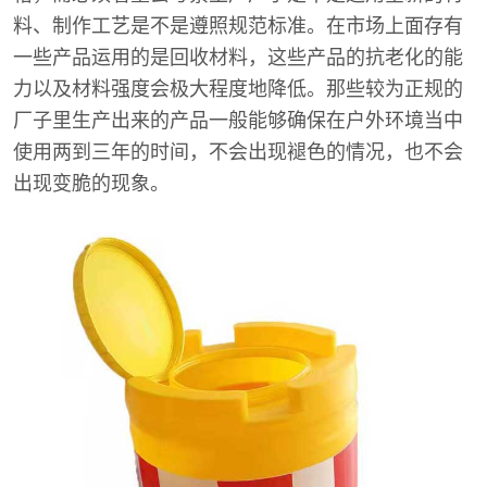
料、制作工艺是不是遵照规范标准。在市场上面存有
一些产品运用的是回收材料，这些产品的抗老化的能
力以及材料强度会极大程度地降低。那些较为正规的
厂子里生产出来的产品一般能够确保在户外环境当中
使用两到三年的时间，不会出现褪色的情况，也不会
出现变脆的现象。