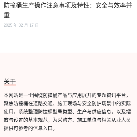
防撞桶生产操作注意事项及特性：安全与效率并
重
2025 年 02 月 17 日
关于
本网站是一个围绕防撞桶产品与应用展开的专题资讯平台，
聚焦防撞桶在道路交通、施工现场与安全防护场景中的实际
使用，系统整理防撞桶型号类型、生产与供应信息，以及摆
放与设置的基本规范，为采购方、施工单位与相关从业人员
提供可参考的信息入口。