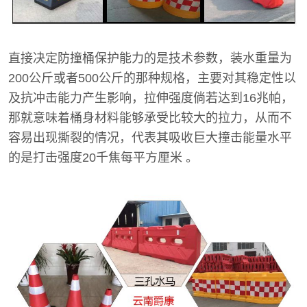
直接决定防撞桶保护能力的是技术参数，装水重量为
200公斤或者500公斤的那种规格，主要对其稳定性以
及抗冲击能力产生影响，拉伸强度倘若达到16兆帕，
那就意味着桶身材料能够承受比较大的拉力，从而不
容易出现撕裂的情况，代表其吸收巨大撞击能量水平
的是打击强度20千焦每平方厘米 。