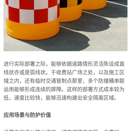
进行实际部署之际，能够依据道路情形灵活陈设成直
线状亦或是弧线状。于收费站广场之处，以及施工区
域之内，还有临时交通管制点那里，多个防撞桶串联
运用能够形成连续的屏障。这样的部署方式成本较为
低，速度比较快，能够迅速构建出安全隔离区域。
应用场景与防护价值