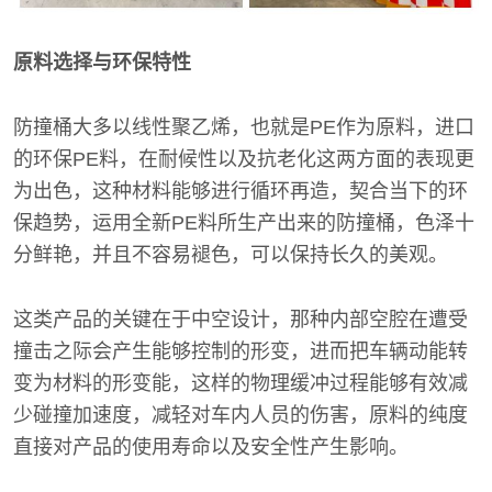
原料选择与环保特性
防撞桶大多以线性聚乙烯，也就是PE作为原料，进口
的环保PE料，在耐候性以及抗老化这两方面的表现更
为出色，这种材料能够进行循环再造，契合当下的环
保趋势，运用全新PE料所生产出来的防撞桶，色泽十
分鲜艳，并且不容易褪色，可以保持长久的美观。
这类产品的关键在于中空设计，那种内部空腔在遭受
撞击之际会产生能够控制的形变，进而把车辆动能转
变为材料的形变能，这样的物理缓冲过程能够有效减
少碰撞加速度，减轻对车内人员的伤害，原料的纯度
直接对产品的使用寿命以及安全性产生影响。