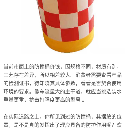
当前市面上的防撞桶价钱，因规格不同，材质有别，
工艺存在差异，所以相差较大。消费者需要查看产品
的检测证书，得知晓其具体参数，看看是否契合使用
环境的要求。像车流量大的主干道，就应当挑选装水
重量更重，抗击打强度更高的型号 。
在实际道路之上，你所见到过的防撞桶，其摆放的位
置，是不是真的发挥出了理应具备的防护作用呢？欢