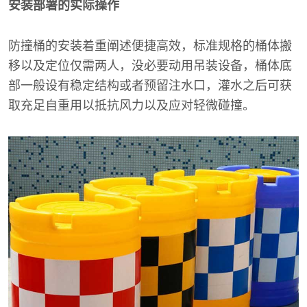
安装部署的实际操作
防撞桶的安装着重阐述便捷高效，标准规格的桶体搬
移以及定位仅需两人，没必要动用吊装设备，桶体底
部一般设有稳定结构或者预留注水口，灌水之后可获
取充足自重用以抵抗风力以及应对轻微碰撞。