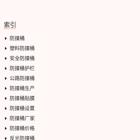
索引
防撞桶
塑料防撞桶
安全防撞桶
防撞桶护栏
公路防撞桶
防撞桶生产
防撞桶贴膜
防撞桶设置
防撞桶厂家
防撞桶价格
反光防撞桶