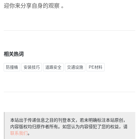
迎你来分享自身的观察 。
相关热词
防撞桶
安装技巧
道路安全
交通设施
PE材料
本站出于传递信息之目的刊登本文，若未明确标注本站原创，
内容版权均归原作者所有。如您认为内容侵犯了您的权益，请
联系我们
。