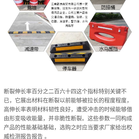
断裂伸长率百分之二百六十四这个指标特别关键不
已，它展出材料在断裂以前能够被拉长的程度程度，
高伸长率表明材料韧性良好，遭受冲击的时候能够借
由形变吸收能量，并非脆性断裂。这些参数一同构成
产品的性能基础基础，选购之时应当要求厂家给出权
威检测报告报告 。