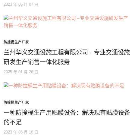
2023 年 05 月 07 日
防撞桶生产厂家
兰州华义交通设施工程有限公司 - 专业交通设施
研发生产销售一体化服务
2025 年 01 月 26 日
防撞桶生产厂家
一种防撞桶生产用贴膜设备：解决现有贴膜设备
的不足
2023 年 08 月 10 日