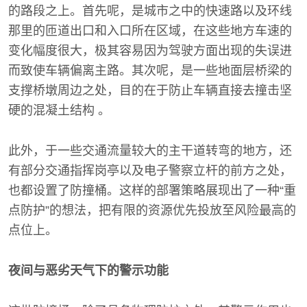
的路段之上。首先呢，是城市之中的快速路以及环线
那里的匝道出口和入口所在区域，在这些地方车速的
变化幅度很大，极其容易因为驾驶方面出现的失误进
而致使车辆偏离主路。其次呢，是一些地面层桥梁的
支撑桥墩周边之处，目的在于防止车辆直接去撞击坚
硬的混凝土结构 。
此外，于一些交通流量较大的主干道转弯的地方，还
有部分交通指挥岗亭以及电子警察立杆的前方之处，
也都设置了防撞桶。这样的部署策略展现出了一种“重
点防护”的想法，把有限的资源优先投放至风险最高的
点位上。
夜间与恶劣天气下的警示功能