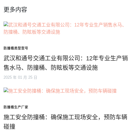
更多内容
防撞桶类型型号
武汉和通号交通工业有限公司：12年专业生产销
售水马、防撞桶、防眩板等交通设施
2025 年 01 月 25 日
防撞桶生产厂家
施工安全防撞桶：确保施工现场安全，预防车辆
碰撞