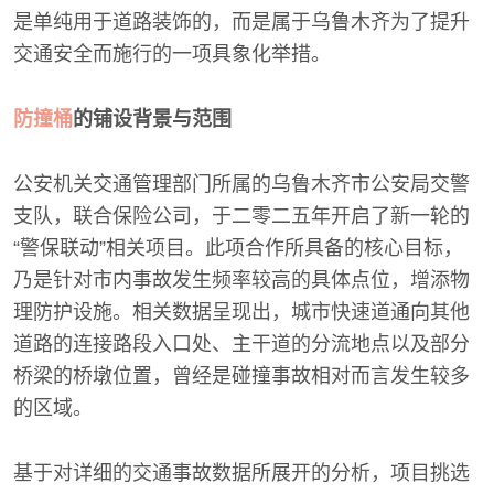
是单纯用于道路装饰的，而是属于乌鲁木齐为了提升
交通安全而施行的一项具象化举措。
防撞桶
的铺设背景与范围
公安机关交通管理部门所属的乌鲁木齐市公安局交警
支队，联合保险公司，于二零二五年开启了新一轮的
“警保联动”相关项目。此项合作所具备的核心目标，
乃是针对市内事故发生频率较高的具体点位，增添物
理防护设施。相关数据呈现出，城市快速道通向其他
道路的连接路段入口处、主干道的分流地点以及部分
桥梁的桥墩位置，曾经是碰撞事故相对而言发生较多
的区域。
基于对详细的交通事故数据所展开的分析，项目挑选