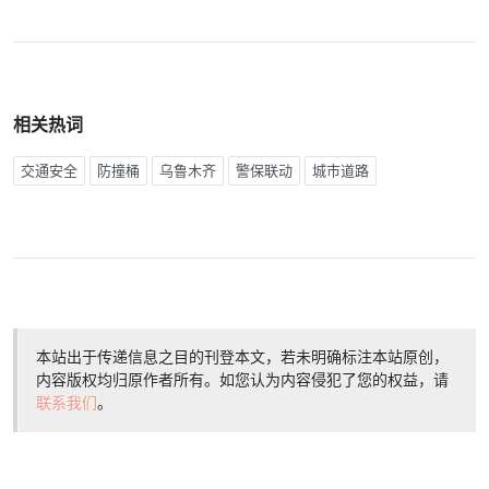
相关热词
交通安全
防撞桶
乌鲁木齐
警保联动
城市道路
本站出于传递信息之目的刊登本文，若未明确标注本站原创，
内容版权均归原作者所有。如您认为内容侵犯了您的权益，请
联系我们
。