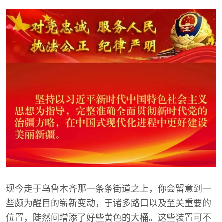
现今走于乌鲁木齐那一条条街道之上，你会留意到一
些颇为醒目的崭新变动，于诸多路口以及至关重要的
位置，陡然间增添了好些黄色的大桶。这些装置可不