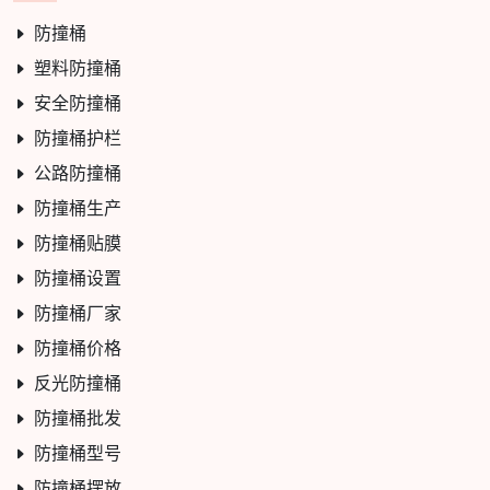
防撞桶
塑料防撞桶
安全防撞桶
防撞桶护栏
公路防撞桶
防撞桶生产
防撞桶贴膜
防撞桶设置
防撞桶厂家
防撞桶价格
反光防撞桶
防撞桶批发
防撞桶型号
防撞桶摆放