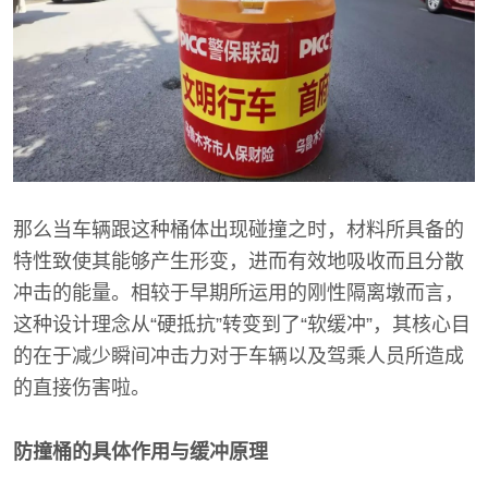
那么当车辆跟这种桶体出现碰撞之时，材料所具备的
特性致使其能够产生形变，进而有效地吸收而且分散
冲击的能量。相较于早期所运用的刚性隔离墩而言，
这种设计理念从“硬抵抗”转变到了“软缓冲”，其核心目
的在于减少瞬间冲击力对于车辆以及驾乘人员所造成
的直接伤害啦。
防撞桶的具体作用与缓冲原理