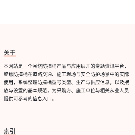
关于
本网站是一个围绕防撞桶产品与应用展开的专题资讯平台，
聚焦防撞桶在道路交通、施工现场与安全防护场景中的实际
使用，系统整理防撞桶型号类型、生产与供应信息，以及摆
放与设置的基本规范，为采购方、施工单位与相关从业人员
提供可参考的信息入口。
索引