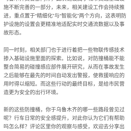
施不断完善的一部分，未来，相关建设工作会持续推
进，重点置于“精细化”与“智能化”两个方向，这表明防
护设施的设置会更精准地适配实时交通流数据以及事
故形态。
同一时刻，相关部门也于进行着把一些物联传感技术
掺入基础设施里面的探索。比如说，对防撞桶能不能
整合简易的碰撞感应部件展开研究，从而在事故发生
之后能够在最先的时间自动发出警报，使救援响应的
用时得以缩短。而这些行动的最终目标，是给市民营
造更为安全的出行环境。
新的这些防撞桶，你于乌鲁木齐的哪一些路段曾见过
呢？行车日常的安全感提升，对此你认为它们有帮助
吗怎么样？评论区里你的观察与感受，欢迎去分享出