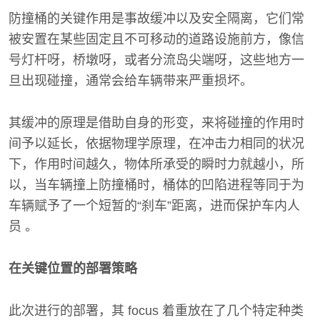
防撞桶的关键作用是事故缓冲以及安全隔离，它们常
被安置在某些固定且不可移动的道路设施前方，像信
号灯杆呀，桥墩呀，或者分流岛尖端呀，这些地方一
旦出现碰撞，通常会给车辆带来严重损坏。
其缓冲的原理是借助自身的形变，来将碰撞的作用时
间予以延长，依据物理学原理，在冲击力相同的状况
下，作用时间越久，物体所承受的瞬时力就越小，所
以，当车辆撞上防撞桶时，桶体的凹陷进程等同于为
车辆赋予了一个短暂的“刹车”距离，进而保护车内人
员 。
在关键位置的部署策略
此次进行的部署，其 focus 着重放在了几个特定种类