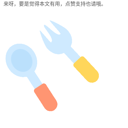
来呀，要是觉得本文有用，点赞支持也请哦。