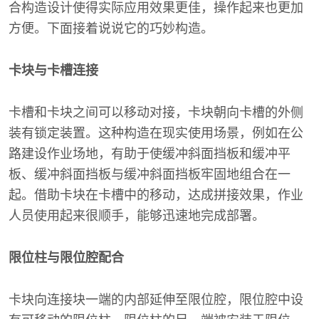
合构造设计使得实际应用效果更佳，操作起来也更加
方便。下面接着说说它的巧妙构造。
卡块与卡槽连接
卡槽和卡块之间可以移动对接，卡块朝向卡槽的外侧
装有锁定装置。这种构造在现实使用场景，例如在公
路建设作业场地，有助于使缓冲斜面挡板和缓冲平
板、缓冲斜面挡板与缓冲斜面挡板牢固地组合在一
起。借助卡块在卡槽中的移动，达成拼接效果，作业
人员使用起来很顺手，能够迅速地完成部署。
限位柱与限位腔配合
卡块向连接块一端的内部延伸至限位腔，限位腔中设