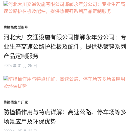
防撞桶类型型号
河北大川交通设施有限公司邯郸永年分公司：专
业生产高速公路护栏板及配件，提供热镀锌系列
产品定制服务
2025 年 01 月 25 日
防撞桶生产厂家
防撞桶作用与特点详解：高速公路、停车场等多
场景应用及环保优势