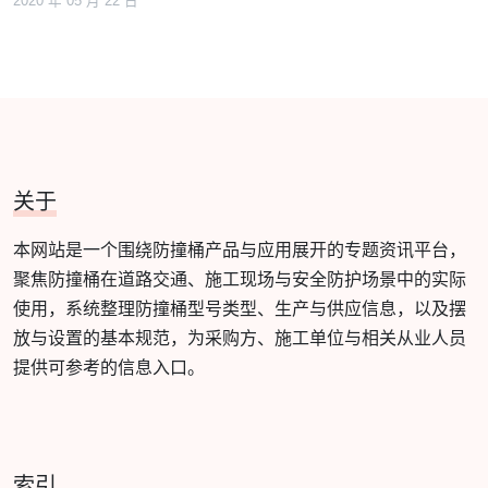
2020 年 05 月 22 日
关于
本网站是一个围绕防撞桶产品与应用展开的专题资讯平台，
聚焦防撞桶在道路交通、施工现场与安全防护场景中的实际
使用，系统整理防撞桶型号类型、生产与供应信息，以及摆
放与设置的基本规范，为采购方、施工单位与相关从业人员
提供可参考的信息入口。
索引