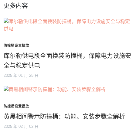
更多内容
防撞桶设置摆放
库尔勒供电段全面换装防撞桶，保障电力设施安
全与稳定供电
2025 年 01 月 25 日
防撞桶设置摆放
黄黑相间警示防撞桶：功能、安装步骤全解析
2025 年 02 月 02 日