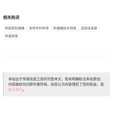
相关热词
拼接型防撞桶
发明专利申请
防撞桶技术领域
连接块连接
快速拼接
本站出于传递信息之目的刊登本文，若未明确标注本站原创，
内容版权均归原作者所有。如您认为内容侵犯了您的权益，请
联系我们
。