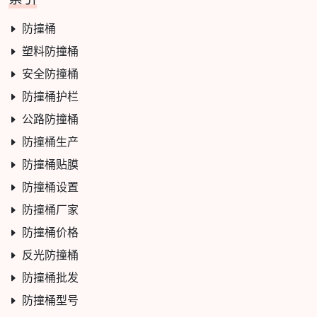
防撞桶
塑料防撞桶
安全防撞桶
防撞桶护栏
公路防撞桶
防撞桶生产
防撞桶贴膜
防撞桶设置
防撞桶厂家
防撞桶价格
反光防撞桶
防撞桶批发
防撞桶型号