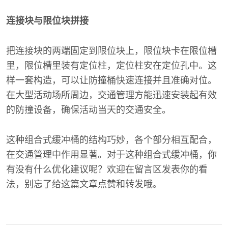
连接块与限位块拼接
把连接块的两端固定到限位块上，限位块卡在限位槽
里，限位槽里装有定位柱，定位柱安在定位孔中。这
样一套构造，可以让防撞桶快速连接并且准确对位。
在大型活动场所周边，交通管理方能迅速安装起有效
的防撞设备，确保活动当天的交通安全。
这种组合式缓冲桶的结构巧妙，各个部分相互配合，
在交通管理中作用显著。对于这种组合式缓冲桶，你
有没有什么优化建议呢？欢迎在留言区发表你的看
法，别忘了给这篇文章点赞和转发哦。