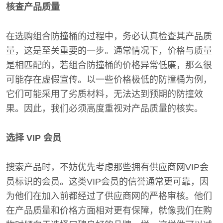
核查产品质量
在选购组合防撞桶的过程中，务必认真检查其产品质
量，这是至关重要的一步。通常情况下，价格与质量
是相匹配的，若组合防撞桶的价格异常低廉，那么很
可能存在虚假宣传。以一些价格极低的防撞桶为例，
它们可能采用了劣质材料，无法达到预期的防撞效
果。因此，我们必须高度重视对产品质量的核实。
选择 VIP 会员
搜索产品时，不妨优先考虑那些拥有供应商网VIP会
员标识的会员。这类VIP会员的信誉通常更可靠，因
为他们在加入前都经过了供应商网的严格审核。他们
在产品质量和价格方面相对更有保障，就像我们在购