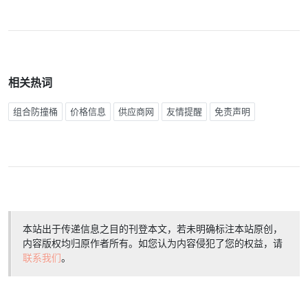
相关热词
组合防撞桶
价格信息
供应商网
友情提醒
免责声明
本站出于传递信息之目的刊登本文，若未明确标注本站原创，
内容版权均归原作者所有。如您认为内容侵犯了您的权益，请
联系我们
。