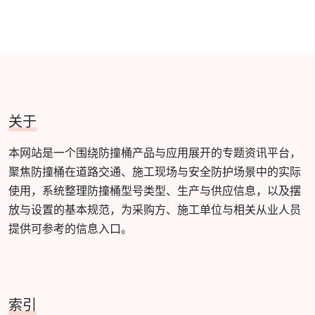
关于
本网站是一个围绕防撞桶产品与应用展开的专题资讯平台，
聚焦防撞桶在道路交通、施工现场与安全防护场景中的实际
使用，系统整理防撞桶型号类型、生产与供应信息，以及摆
放与设置的基本规范，为采购方、施工单位与相关从业人员
提供可参考的信息入口。
索引