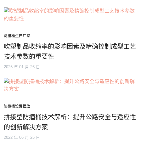
防撞桶生产厂家
吹塑制品收缩率的影响因素及精确控制成型工艺
技术参数的重要性
2025 年 01 月 26 日
防撞桶设置摆放
拼接型防撞桶技术解析：提升公路安全与适应性
的创新解决方案
2022 年 06 月 25 日