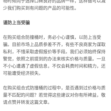
物时倾向于选择口碑良好的品牌一样，这样做可以减
少我们购买到有问题的产品的可能性。
谨防上当受骗
在购买组合防撞桶时，务必小心谨慎，以防上当受
骗。目前市场上品质参差不齐，有些不良商家为谋取
私利，不惜采取虚假报价等手段。我们必须始终保持
警觉，依照之前提到的办法来核实价格与质量。一旦
不小心遭遇了虚假信息，不仅会耗费时间和精力，还
可能遭受经济损失。
在购买组合式防撞桶的过程中，是否遇到过价格与质
量不匹配的问题？若觉得这些建议对你有所裨益，敬
请点赞并转发这篇文章。