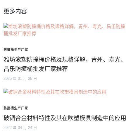
更多内容
防撞桶生产厂家
潍坊滚塑防撞桶价格及规格详解，青州、寿光、
昌乐防撞桶批发厂家推荐
2025 年 01 月 25 日
防撞桶生产厂家
破铜合金材料特性及其在吹塑模具制造中的应用
2022 年 04 月 24 日