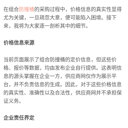
在组合
防撞桶
的采购过程中，价格信息的真实性显得
尤为关键，一旦疏忽大意，便可能陷入困境。接下
来，我将为大家逐一剖析其中的细节。
价格信息来源
当前页面展示了组合防撞桶的定价信息，但这些价
格、报价等数据，均由发布企业自行提供。这表明信
息的源头掌握在企业一方，供应商网仅作为展示平
台，并不负责信息的生成。因此，对于这些价格信息
的真实性、准确性以及合法性，供应商网并不承担保
证义务。
企业责任界定