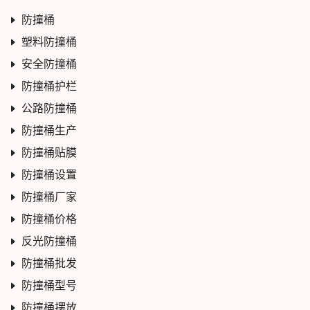
防撞桶
塑料防撞桶
安全防撞桶
防撞桶护栏
公路防撞桶
防撞桶生产
防撞桶贴膜
防撞桶设置
防撞桶厂家
防撞桶价格
反光防撞桶
防撞桶批发
防撞桶型号
防撞桶摆放