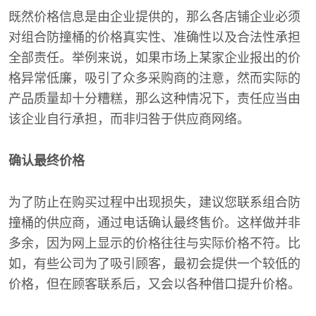
既然价格信息是由企业提供的，那么各店铺企业必须
对组合防撞桶的价格真实性、准确性以及合法性承担
全部责任。举例来说，如果市场上某家企业报出的价
格异常低廉，吸引了众多采购商的注意，然而实际的
产品质量却十分糟糕，那么这种情况下，责任应当由
该企业自行承担，而非归咎于供应商网络。
确认最终价格
为了防止在购买过程中出现损失，建议您联系组合防
撞桶的供应商，通过电话确认最终售价。这样做并非
多余，因为网上显示的价格往往与实际价格不符。比
如，有些公司为了吸引顾客，最初会提供一个较低的
价格，但在顾客联系后，又会以各种借口提升价格。