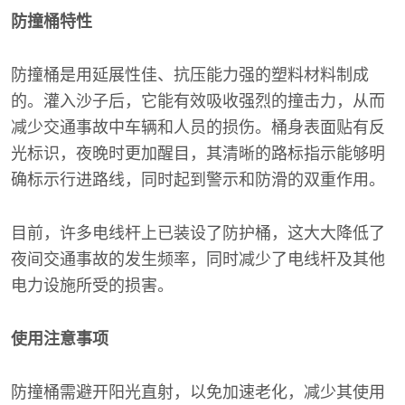
防撞桶特性
防撞桶是用延展性佳、抗压能力强的塑料材料制成
的。灌入沙子后，它能有效吸收强烈的撞击力，从而
减少交通事故中车辆和人员的损伤。桶身表面贴有反
光标识，夜晚时更加醒目，其清晰的路标指示能够明
确标示行进路线，同时起到警示和防滑的双重作用。
目前，许多电线杆上已装设了防护桶，这大大降低了
夜间交通事故的发生频率，同时减少了电线杆及其他
电力设施所受的损害。
使用注意事项
防撞桶需避开阳光直射，以免加速老化，减少其使用