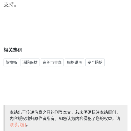
支持。
相关热词
防撞桶
消防器材
东莞市金鑫
规格说明
安全防护
本站出于传递信息之目的刊登本文，若未明确标注本站原创，
内容版权均归原作者所有。如您认为内容侵犯了您的权益，请
联系我们
。