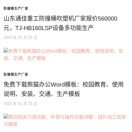
防撞桶生产厂家
山东通佳重工防撞桶吹塑机厂家报价560000
元，TJ-HB160LSP设备多功能生产
2025 年 01 月 25 日
防撞桶生产厂家
免费下载熊猫办公Word模板：校园教育、使用
说明、安装、交通、生产模板
2025 年 01 月 25 日