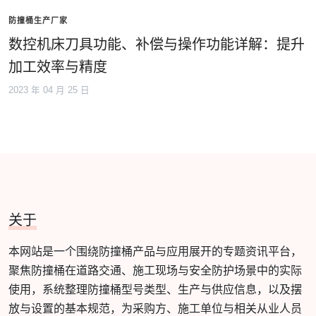
防撞桶生产厂家
数控机床刀具功能、补偿与操作功能详解：提升
加工效率与精度
2023 年 04 月 25 日
关于
本网站是一个围绕防撞桶产品与应用展开的专题资讯平台，
聚焦防撞桶在道路交通、施工现场与安全防护场景中的实际
使用，系统整理防撞桶型号类型、生产与供应信息，以及摆
放与设置的基本规范，为采购方、施工单位与相关从业人员