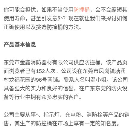
你可能会担忧，如果不当使用
防撞桶
，会不会缩短其
使用寿命，甚至引发意外？现在就让我们来探讨如何
正确使用以及挑选防撞桶的方法。
产品基本信息
东莞市金鑫消防器材有限公司供应防撞桶。该产品页
面浏览者已有152人次。公司设在东莞市凤岗镇塘沥
村龙福花园的96号商铺。联系人名叫温小姐。该公司
具备强大的实力和良好的信誉，在广东东莞的防火设
备等行业中拥有众多忠实的客户。
公司主要从事*、指示灯、充电粉、消防栓等产品的销
售，其生产的防撞桶在市场上享有一定的知名度。