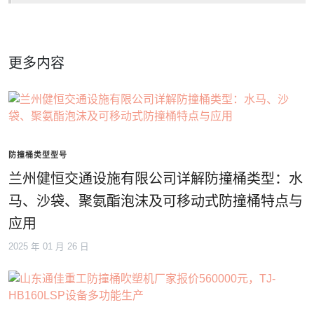
更多内容
防撞桶类型型号
兰州健恒交通设施有限公司详解防撞桶类型：水
马、沙袋、聚氨酯泡沫及可移动式防撞桶特点与
应用
2025 年 01 月 26 日