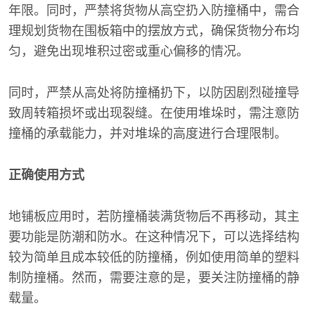
年限。同时，严禁将货物从高空扔入防撞桶中，需合
理规划货物在围板箱中的摆放方式，确保货物分布均
匀，避免出现堆积过密或重心偏移的情况。
同时，严禁从高处将防撞桶扔下，以防因剧烈碰撞导
致周转箱损坏或出现裂缝。在使用堆垛时，需注意防
撞桶的承载能力，并对堆垛的高度进行合理限制。
正确使用方式
地铺板应用时，若防撞桶装满货物后不再移动，其主
要功能是防潮和防水。在这种情况下，可以选择结构
较为简单且成本较低的防撞桶，例如使用简单的塑料
制防撞桶。然而，需要注意的是，要关注防撞桶的静
载量。