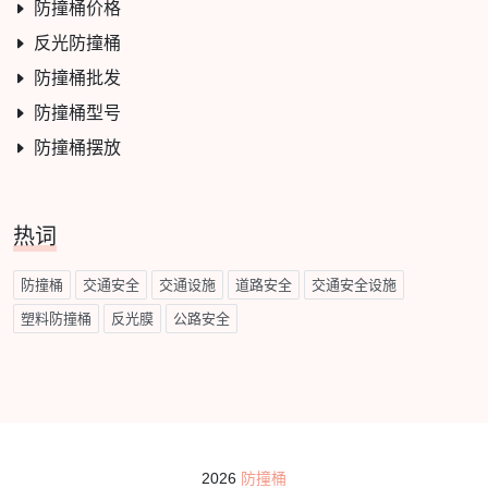
防撞桶价格
反光防撞桶
防撞桶批发
防撞桶型号
防撞桶摆放
热词
防撞桶
交通安全
交通设施
道路安全
交通安全设施
塑料防撞桶
反光膜
公路安全
2026
防撞桶