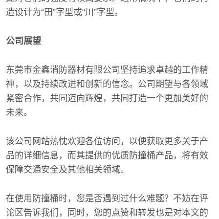
造设计为“田”字型或“川”字型。
公司展望
东莞市金鑫消防器材有限公司坚持追求卓越的工作精
神，以及持续改进和创新的信念。公司期望与各领域
紧密合作，共同迈向辉煌，共同打造一个更加美好的
未来。
该公司网站热忱欢迎各位访问，以便获取更多关于产
品的详细信息，而其提供的优质防撞桶产品，将有效
保障交通安全及其他相关领域。
在使用防撞桶时，您是否遇到过什么难题？不妨在评
论区告诉我们，同时，您的点赞和转发也是对本文的