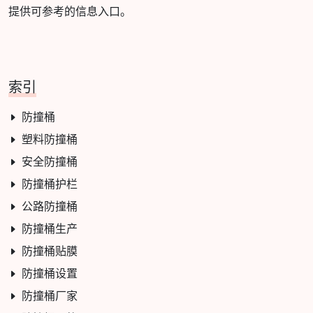
提供可参考的信息入口。
索引
防撞桶
塑料防撞桶
安全防撞桶
防撞桶护栏
公路防撞桶
防撞桶生产
防撞桶贴膜
防撞桶设置
防撞桶厂家