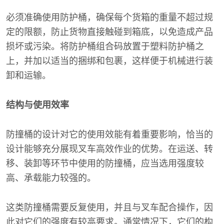
必须准确使用防护桶，确保每个货箱的重量不超过规
定的限额，防止货物直接触碰到箱底，以免造成产品
损坏或污染。将防护桶组合码放置于塑料防护桶之
上，并加以适当的捆绑和包裹，这样便于机械进行装
卸和运输。
结构与使用效率
防撞桶的设计对它的使用效能有着重要影响，恰当的
设计能够充分展现叉车高效作业的优势。在运送、转
移、装卸等环节中使用的防撞桶，应当选用强度较
高、承载能力较强的。
这类防撞桶需要反复使用，并且与叉车配合操作，因
此对它们的强度有较高要求。通常情况下，它们的构