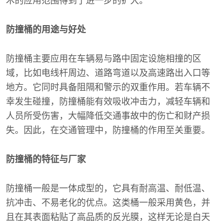
术的应用范围得到了进一步的扩大。
防撞桶的用途与好处
防撞桶主要应用在车辆易与路中固定设施相撞的区
域，比如电线杆周边、道路弯道以及高速路出入口等
地方。它同时具备阻隔和警示的双重作用。若车辆不
幸发生碰撞，防撞桶能有效吸收冲击力，减轻车辆和
人员所受伤害，大幅降低交通事故中的伤亡和财产损
失。因此，在交通管理中，防撞桶的作用至关重要。
防撞桶的特征与厂家
防撞桶一般是一体成型的，它具有耐高温、耐低温、
抗冲击、不易老化的优点。这类桶一般采用黄色，并
且在其表面粘贴了高品质的反光膜，这样无论是白天