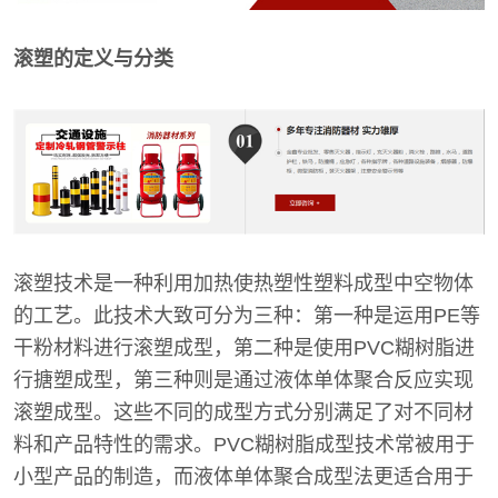
滚塑的定义与分类
滚塑技术是一种利用加热使热塑性塑料成型中空物体
的工艺。此技术大致可分为三种：第一种是运用PE等
干粉材料进行滚塑成型，第二种是使用PVC糊树脂进
行搪塑成型，第三种则是通过液体单体聚合反应实现
滚塑成型。这些不同的成型方式分别满足了对不同材
料和产品特性的需求。PVC糊树脂成型技术常被用于
小型产品的制造，而液体单体聚合成型法更适合用于