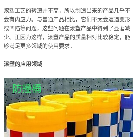
滚塑工艺的转速并不高，所以制造出来的产品几乎不
会有内应力。与普通产品相比，它们不太会遭遇变形
或凹陷等问题，这些问题在滚塑产品中得到了显著减
少。正因为这样，滚塑产品的质量相对比较稳定，能
够满足更多领域的使用要求。
滚塑的应用领域