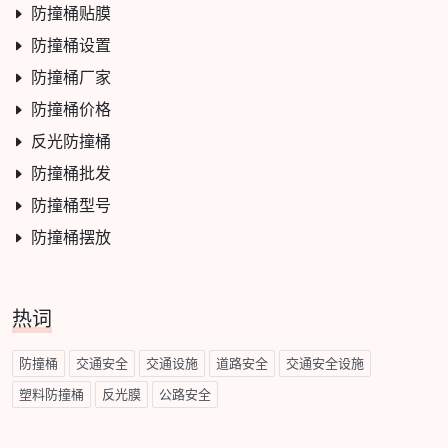
防撞桶贴膜
防撞桶设置
防撞桶厂家
防撞桶价格
反光防撞桶
防撞桶批发
防撞桶型号
防撞桶摆放
热词
防撞桶
交通安全
交通设施
道路安全
交通安全设施
塑料防撞桶
反光膜
公路安全