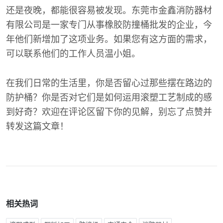
还是夜晚，都能很容易被发现。东莞市金鑫消防器材
有限公司是一家专门从事橡胶防撞桶批发的企业，今
年他们新增加了这项业务。如果您有这方面的需求，
可以联系他们的工作人员温小姐。
在我们日常的生活里，你是否留心过那些摆在路边的
防护桶？你是否对它们是如何运用滚塑工艺制成的感
到好奇？欢迎在评论区留下你的见解，别忘了点赞并
转发这篇文章！
相关热词