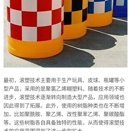
最初，滚塑技术主要用于生产玩具、皮球、瓶罐等小
型产品，采用的是聚氯乙烯糊塑料。随着技术的不断
进步，滚塑技术逐渐转向制造大型产品，应用领域也
因此得到了拓展。此外，使用的树脂种类也在不断增
加，比如聚酰胺、聚乙烯、改性聚苯乙烯、聚碳酸酯
等。这些树脂各自具备独特的性能，从而使得滚塑技