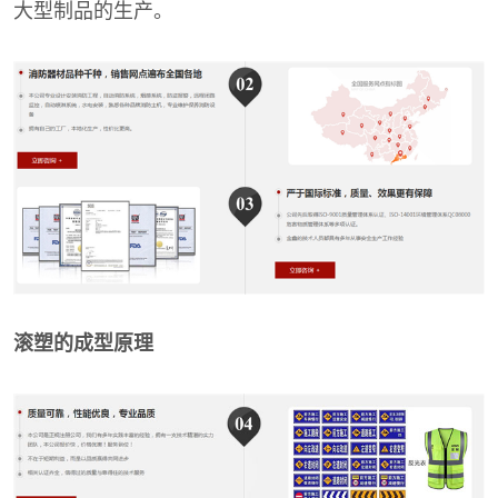
大型制品的生产。
滚塑的成型原理