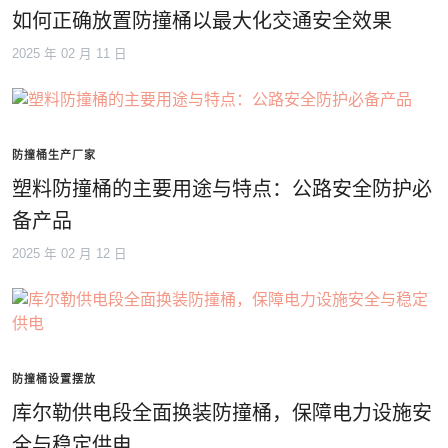
如何正确放置防撞桶以最大化交通安全效果
2025 年 02 月 11 日
防撞桶生产厂家
塑料防撞桶的主要用途与特点：公路安全防护必
备产品
2025 年 02 月 12 日
防撞桶设置摆放
库尔勒供电段全面换装防撞桶，保障电力设施安
全与稳定供电