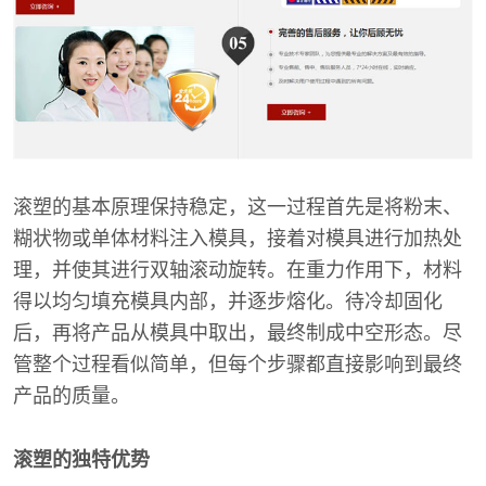
滚塑的基本原理保持稳定，这一过程首先是将粉末、
糊状物或单体材料注入模具，接着对模具进行加热处
理，并使其进行双轴滚动旋转。在重力作用下，材料
得以均匀填充模具内部，并逐步熔化。待冷却固化
后，再将产品从模具中取出，最终制成中空形态。尽
管整个过程看似简单，但每个步骤都直接影响到最终
产品的质量。
滚塑的独特优势