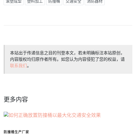
滚塑成型
塑料加工
防撞桶
交通安全
消防器材
本站出于传递信息之目的刊登本文，若未明确标注本站原创，
内容版权均归原作者所有。如您认为内容侵犯了您的权益，请
联系我们
。
更多内容
防撞桶生产厂家