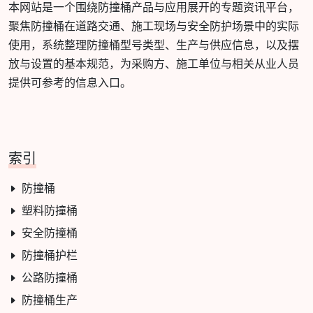
本网站是一个围绕防撞桶产品与应用展开的专题资讯平台，
聚焦防撞桶在道路交通、施工现场与安全防护场景中的实际
使用，系统整理防撞桶型号类型、生产与供应信息，以及摆
放与设置的基本规范，为采购方、施工单位与相关从业人员
提供可参考的信息入口。
索引
防撞桶
塑料防撞桶
安全防撞桶
防撞桶护栏
公路防撞桶
防撞桶生产