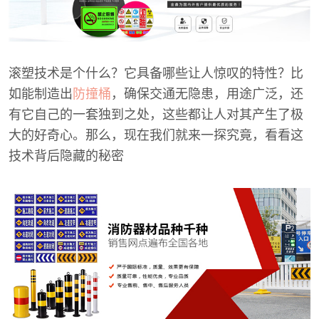
滚塑技术是个什么？它具备哪些让人惊叹的特性？比
如能制造出
防撞桶
，确保交通无隐患，用途广泛，还
有它自己的一套独到之处，这些都让人对其产生了极
大的好奇心。那么，现在我们就来一探究竟，看看这
技术背后隐藏的秘密