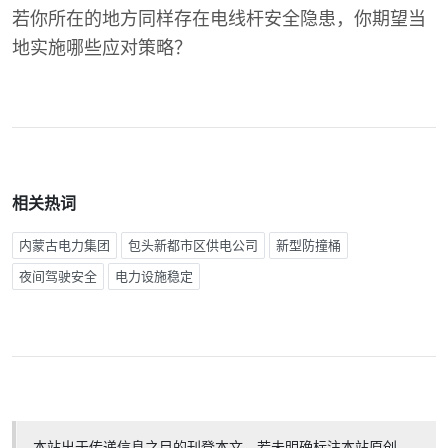
若你所在的地方同样存在电线杆安全隐患，你期望当
地实施哪些应对策略？
相关热词
内蒙古电力集团
包头新都市区供电公司
新型防撞桶
夜间驾驶安全
电力设施稳定
本站出于传递信息之目的刊登本文，若未明确标注本站原创，