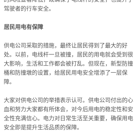
驾驶者的行车安全。
居民用电有保障
供电公司采取的措施，最终让居民得到了最大的好
处。以前，电线杆一旦被撞，居民的用电就会受到很
大影响，生活和工作都会被打乱。但现在，新型防撞
桶和防撞墩的设置，给居民用电安全增添了一层保
障。
大家对供电公司的举措表示认可。供电公司付出的心
血和努力大家都有所体会，对今后用电的稳定性和安
全性充满信心。电力对日常生活至关重要，确保用电
安全即是提升生活品质的保障。