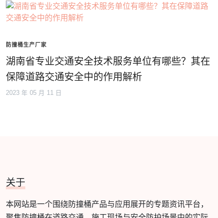
防撞桶生产厂家
湖南省专业交通安全技术服务单位有哪些？其在
保障道路交通安全中的作用解析
2023 年 05 月 11 日
关于
本网站是一个围绕防撞桶产品与应用展开的专题资讯平台，
聚焦防撞桶在道路交通、施工现场与安全防护场景中的实际