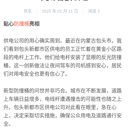
佚名
2025 年 01 月 11 日
阅读
3
贴心
防撞桶
亮相
供电公司的用心确实周到。最近在内蒙古包头市，我
们看到包头新都市区供电的员工正忙着在黄金小区路
段的电杆上工作。他们给电杆安装了显眼的反光防撞
桶，这一创新做法让夜间驾车的司机感到安心，居民
们对用电安全也更有信心了。
新型防撞桶的问世并非巧合。城市在不断发展，道路
上车辆日益增多，电线杆遭遇撞击的可能性也随之上
升。包头新都市区供电公司对此看在眼里，急在心
上，决定采取切实措施，确保公众用电及道路通行安
全。