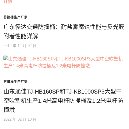
防撞桶生产厂家
广东径达交通防撞桶：耐盐雾腐蚀性能与反光膜
附着性能详解
2019 年 12 月 02 日
防撞桶生产厂家
山东通佳TJ-HB160SP和TJ-KB1000SP3大型中
空吹塑机生产1.4米高电杆防撞桶及1.2米电杆防
撞墩
2022 年 02 月 10 日