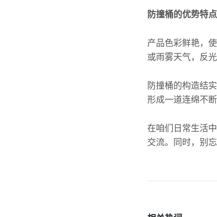
防撞桶的优势特点
产品色彩鲜艳，使
或雨雾天气，反光
防撞桶的构造结实
形成一道连绵不断
在咱们日常生活中
交流。同时，别忘