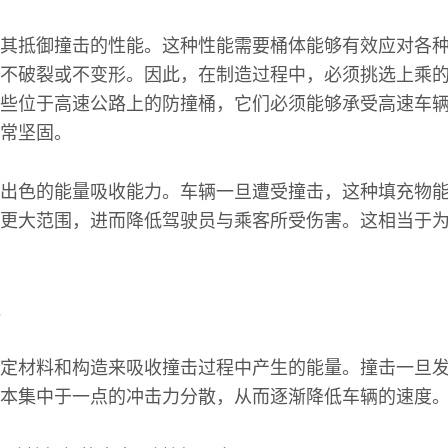
其抵御撞击的性能。这种性能需要桶体能够有效应对各
不破裂或不变形。因此，在制造过程中，必须挑选上乘
些位于高速公路上的防撞桶，它们必须能够承受高速车
常坚固。
出色的能量吸收能力。车辆一旦遭受撞击，这种填充物
更大范围，进而降低驾驶员与乘客所受伤害。这相当于
定材料和构造来吸收撞击过程中产生的能量。撞击一旦
本集中于一点的冲击力分散，从而逐渐降低车辆的速度