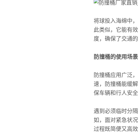
将球投入海绵中，
此类似，它能有效
度，确保了交通的
防撞桶的使用场景
防撞桶应用广泛，
速，防撞桶能缓解
保车辆和行人安全
遇到必须临时分隔
如，面对紧急状况
过程既简便又高效