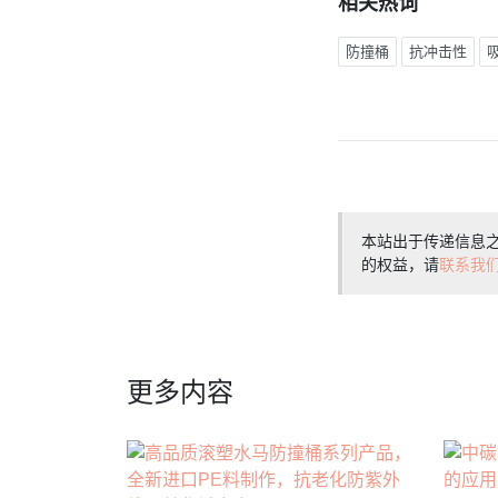
相关热词
防撞桶
抗冲击性
本站出于传递信息
的权益，请
联系我
更多内容