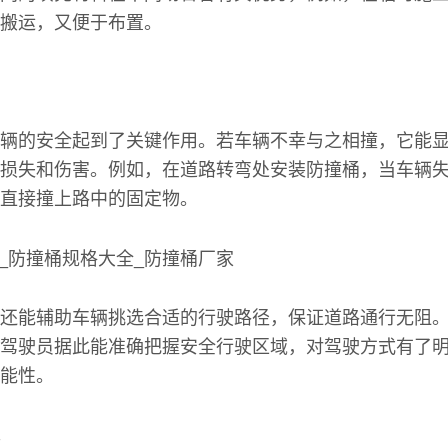
搬运，又便于布置。
辆的安全起到了关键作用。若车辆不幸与之相撞，它能
损失和伤害。例如，在道路转弯处安装防撞桶，当车辆
直接撞上路中的固定物。
还能辅助车辆挑选合适的行驶路径，保证道路通行无阻
驾驶员据此能准确把握安全行驶区域，对驾驶方式有了
能性。