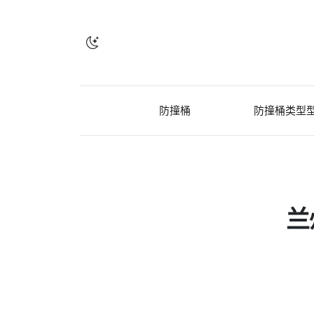
防撞桶
防撞桶类型
兰