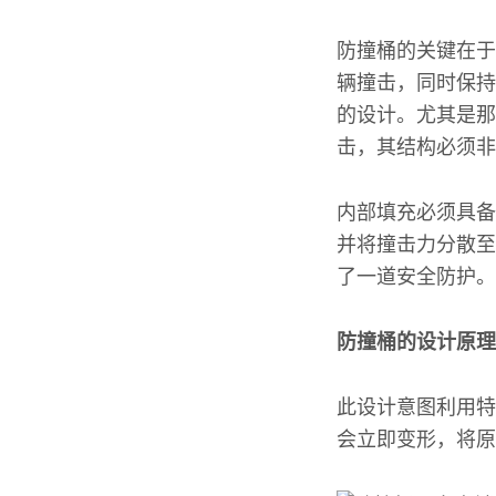
防撞桶的关键在于
辆撞击，同时保持
的设计。尤其是那
击，其结构必须非
内部填充必须具备
并将撞击力分散至
了一道安全防护。
防撞桶的设计原理
此设计意图利用特
会立即变形，将原