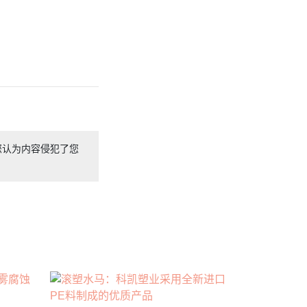
您认为内容侵犯了您