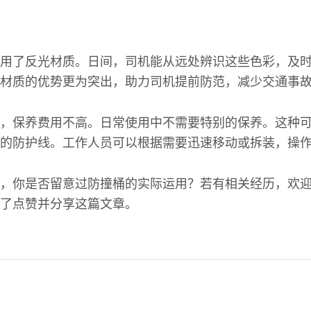
用了反光材质。日间，司机能从远处辨识这些色彩，及
材质的优势更为突出，助力司机提前防范，减少交通事
，保养费用不高。日常使用中不需要特别的保养。这种
的防护线。工作人员可以根据需要迅速移动或拆装，操
，你是否留意过防撞桶的实际运用？若有相关经历，欢
了点赞并分享这篇文章。