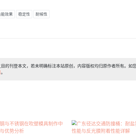
吸能效果
稳定性
耐候性
之目的刊登本文，若未明确标注本站原创，内容版权均归原作者所有。如
们
。