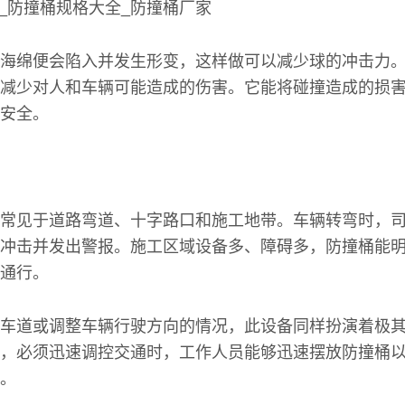
海绵便会陷入并发生形变，这样做可以减少球的冲击力
减少对人和车辆可能造成的伤害。它能将碰撞造成的损
安全。
常见于道路弯道、十字路口和施工地带。车辆转弯时，
冲击并发出警报。施工区域设备多、障碍多，防撞桶能
通行。
车道或调整车辆行驶方向的情况，此设备同样扮演着极
，必须迅速调控交通时，工作人员能够迅速摆放防撞桶
。